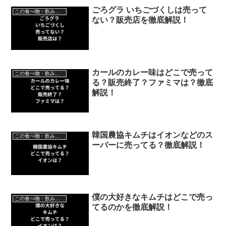
ごろグラ いちごづくしは売って
この食べ物・飲み物はどこで売ってる？
ない？販売店を徹底解説！
カールのカレー味はどこで売って
この食べ物・飲み物はどこで売ってる？
る？販売終了？ファミマは？徹底
解説！
韓国農協キムチはイオンなどのス
この食べ物・飲み物はどこで売ってる？
ーパーに売ってる？徹底解説！
僕の大好きなキムチはどこで売っ
この食べ物・飲み物はどこで売ってる？
てるのかを徹底解説！