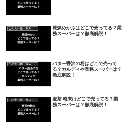
乾燥めかぶはどこで売ってる？業
この食べ物・飲み物はどこで売ってる？
務スーパーは？徹底解説！
バター醤油の粉はどこで売って
この食べ物・飲み物はどこで売ってる？
る？カルディや業務スーパーは？
徹底解説！
麦茶 粉末はどこで売ってる？業
この食べ物・飲み物はどこで売ってる？
務スーパーは？徹底解説！