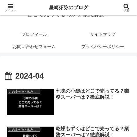
星崎拓弥のブログ
メニュー
検索
どこで売ってるのかを徹底解説！
プロフィール
サイトマップ
お問い合わせフォーム
プライバシーポリシー
2024-04
七味の小袋はどこで売ってる？業
この食べ物・飲み物はどこで売ってる？
務スーパーは？徹底解説！
乾燥もずくはどこで売ってる？業
この食べ物・飲み物はどこで売ってる？
務スーパーは？徹底解説！