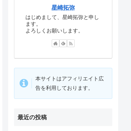
星崎拓弥
はじめまして、星崎拓弥と申し
ます。
よろしくお願いします。
本サイトはアフィリエイト広
告を利用しております。
最近の投稿