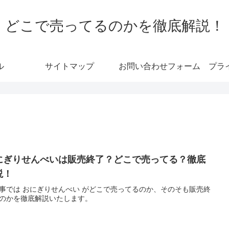
どこで売ってるのかを徹底解説！
ル
サイトマップ
お問い合わせフォーム
プラ
にぎりせんべいは販売終了？どこで売ってる？徹底
説！
事では おにぎりせんべい がどこで売ってるのか、そのそも販売終
のかを徹底解説いたします。