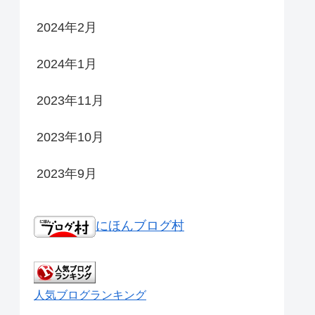
2024年2月
2024年1月
2023年11月
2023年10月
2023年9月
にほんブログ村
人気ブログランキング