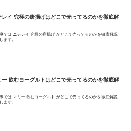
チレイ 究極の唐揚げはどこで売ってるのかを徹底解
！
事では ニチレイ 究極の唐揚げ がどこで売ってるのかを徹底解説
します。
ミー 飲むヨーグルトはどこで売ってるのかを徹底解
！
事では マミー 飲むヨーグルト がどこで売ってるのかを徹底解説
します。