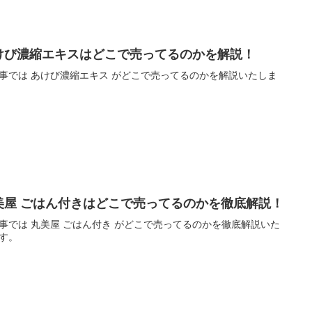
けび濃縮エキスはどこで売ってるのかを解説！
事では あけび濃縮エキス がどこで売ってるのかを解説いたしま
美屋 ごはん付きはどこで売ってるのかを徹底解説！
事では 丸美屋 ごはん付き がどこで売ってるのかを徹底解説いた
す。