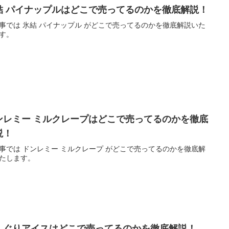
結 パイナップルはどこで売ってるのかを徹底解説！
事では 氷結 パイナップル がどこで売ってるのかを徹底解説いた
す。
ンレミー ミルクレープはどこで売ってるのかを徹底
説！
事では ドンレミー ミルクレープ がどこで売ってるのかを徹底解
たします。
んぐりアイスはどこで売ってるのかを徹底解説！