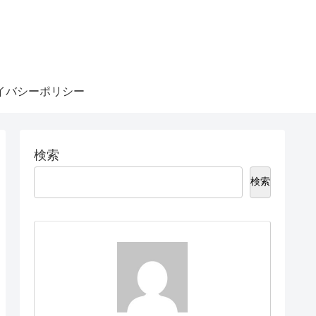
イバシーポリシー
検索
検索