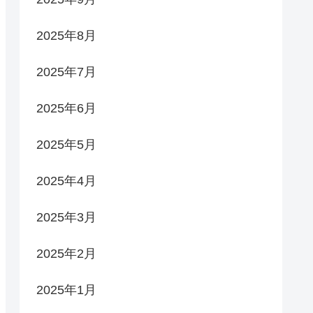
2025年8月
2025年7月
2025年6月
2025年5月
2025年4月
2025年3月
2025年2月
2025年1月