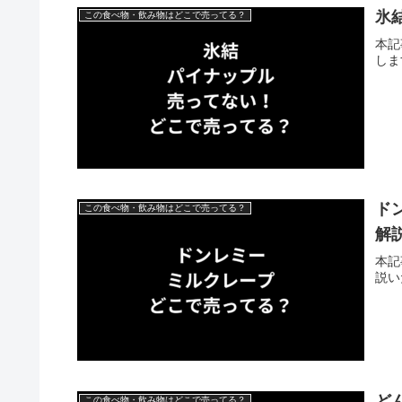
氷
この食べ物・飲み物はどこで売ってる？
本記
しま
ド
この食べ物・飲み物はどこで売ってる？
解
本記
説い
ど
この食べ物・飲み物はどこで売ってる？