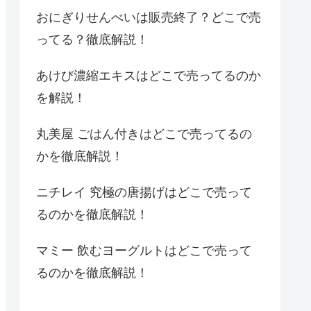
おにぎりせんべいは販売終了？どこで売
ってる？徹底解説！
あけび濃縮エキスはどこで売ってるのか
を解説！
丸美屋 ごはん付きはどこで売ってるの
かを徹底解説！
ニチレイ 究極の唐揚げはどこで売って
るのかを徹底解説！
マミー 飲むヨーグルトはどこで売って
るのかを徹底解説！