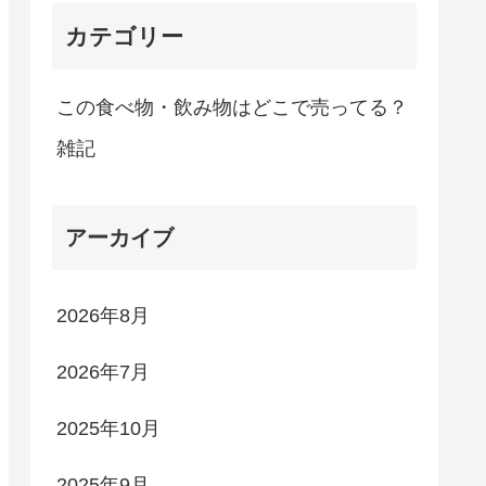
カテゴリー
この食べ物・飲み物はどこで売ってる？
雑記
アーカイブ
2026年8月
2026年7月
2025年10月
2025年9月