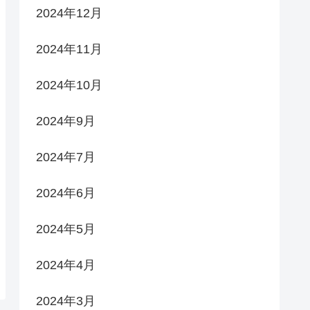
2024年12月
2024年11月
2024年10月
2024年9月
2024年7月
2024年6月
2024年5月
2024年4月
2024年3月