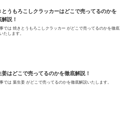
きとうもろこしクラッカーはどこで売ってるのかを
底解説！
事では 焼きとうもろこしクラッカー がどこで売ってるのかを徹底
いたします。
生姜はどこで売ってるのかを徹底解説！
事では 葉生姜 がどこで売ってるのかを徹底解説いたします。