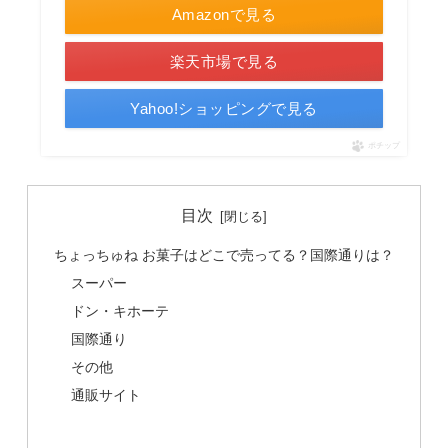
Amazonで見る
楽天市場で見る
Yahoo!ショッピングで見る
ポチップ
目次
ちょっちゅね お菓子はどこで売ってる？国際通りは？
スーパー
ドン・キホーテ
国際通り
その他
通販サイト