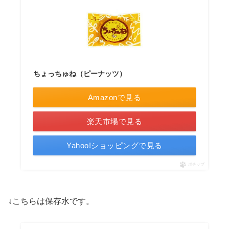
ちょっちゅね（ピーナッツ）
Amazonで見る
楽天市場で見る
Yahoo!ショッピングで見る
ポチップ
↓こちらは保存水です。