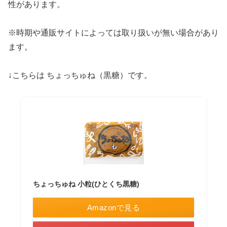
性があります。
※時期や通販サイトによっては取り扱いが無い場合があり
ます。
↓こちらは ちょっちゅね（黒糖）です。
ちょっちゅね 小粒(ひとくち黒糖)
Amazonで見る