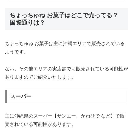
ちょっちゅね お菓子はどこで売ってる？
国際通りは？
ちょっちゅね お菓子は主に沖縄エリアで販売されている
ようです。
なお、その他エリアの実店舗でも販売されている可能性が
ありますのでご紹介いたします。
スーパー
主に沖縄県のスーパー【サンエー、かねひで など】で販
売されている可能性があります。