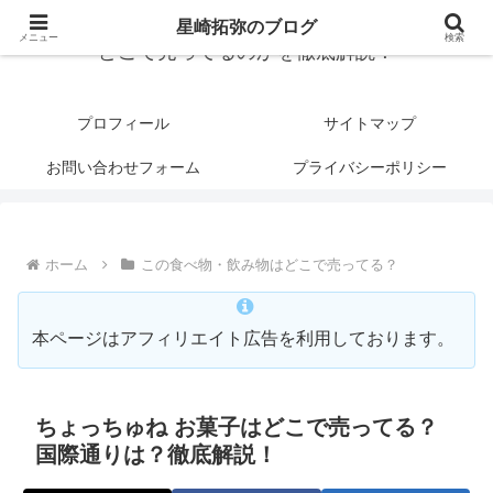
星崎拓弥のブログ
メニュー
検索
どこで売ってるのかを徹底解説！
プロフィール
サイトマップ
お問い合わせフォーム
プライバシーポリシー
ホーム
この食べ物・飲み物はどこで売ってる？
本ページはアフィリエイト広告を利用しております。
ちょっちゅね お菓子はどこで売ってる？
国際通りは？徹底解説！