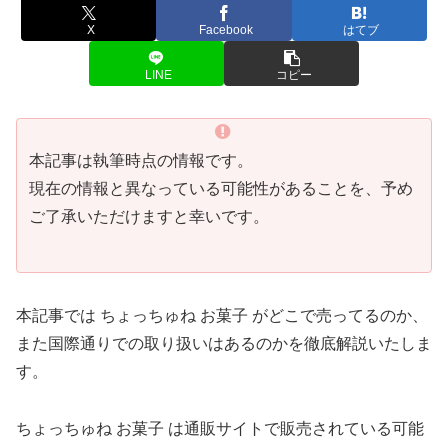
X
Facebook
はてブ
LINE
コピー
本記事は執筆時点の情報です。
現在の情報と異なっている可能性があることを、予め
ご了承いただけますと幸いです。
本記事では ちょっちゅね お菓子 がどこで売ってるのか、
また国際通りでの取り扱いはあるのかを徹底解説いたしま
す。
ちょっちゅね お菓子 は通販サイトで販売されている可能