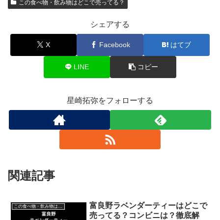
この食べ物・飲み物はどこで売ってる？
シェアする
X
Facebook
はてブ
LINE
コピー
星崎拓弥をフォローする
関連記事
富良野ラベンダーティーはどこで
この食べ物・飲み物はどこで売ってる？
売ってる？コンビニは？徹底解