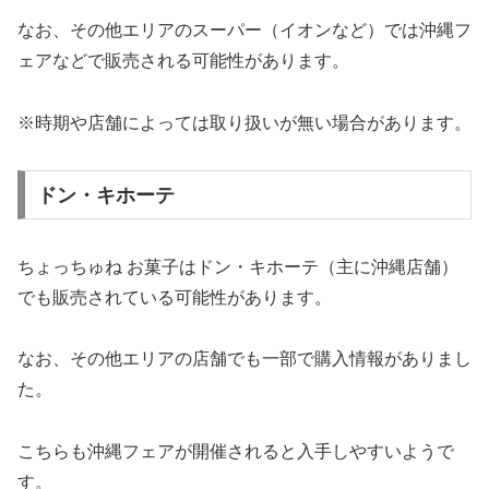
なお、その他エリアのスーパー（イオンなど）では沖縄フ
ェアなどで販売される可能性があります。
※時期や店舗によっては取り扱いが無い場合があります。
ドン・キホーテ
ちょっちゅね お菓子はドン・キホーテ（主に沖縄店舗）
でも販売されている可能性があります。
なお、その他エリアの店舗でも一部で購入情報がありまし
た。
こちらも沖縄フェアが開催されると入手しやすいようで
す。