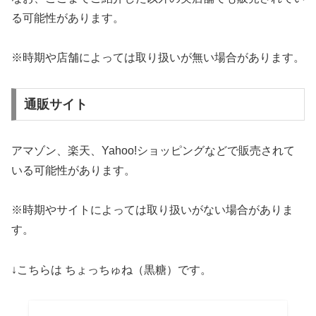
る可能性があります。
※時期や店舗によっては取り扱いが無い場合があります。
通販サイト
アマゾン、楽天、Yahoo!ショッピングなどで販売されて
いる可能性があります。
※時期やサイトによっては取り扱いがない場合がありま
す。
↓こちらは ちょっちゅね（黒糖）です。