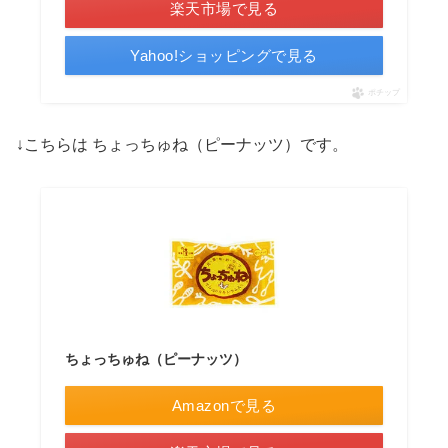
楽天市場で見る
Yahoo!ショッピングで見る
ポチップ
↓こちらは ちょっちゅね（ピーナッツ）です。
ちょっちゅね（ピーナッツ）
Amazonで見る