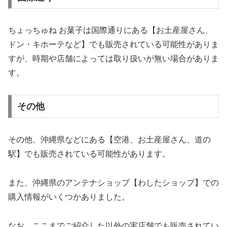
ちょっちゅね お菓子は国際通りにある【お土産屋さん、
ドン・キホーテなど】でも販売されている可能性がありま
すが、時期や店舗によっては取り扱いが無い場合がありま
す。
その他
その他、沖縄県などにある【空港、お土産屋さん、道の
駅】でも販売されている可能性があります。
また、沖縄県のアンテナショップ【わしたショップ】での
購入情報がいくつかありました。
なお、ここまでご紹介した以外の実店舗でも販売されてい