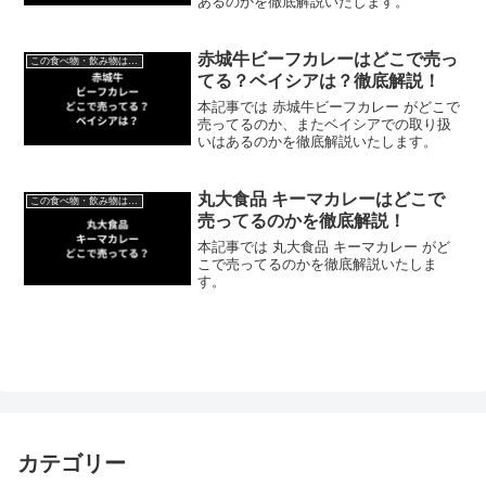
あるのかを徹底解説いたします。
赤城牛ビーフカレーはどこで売っ
この食べ物・飲み物はどこで売ってる？
てる？ベイシアは？徹底解説！
本記事では 赤城牛ビーフカレー がどこで
売ってるのか、またベイシアでの取り扱
いはあるのかを徹底解説いたします。
丸大食品 キーマカレーはどこで
この食べ物・飲み物はどこで売ってる？
売ってるのかを徹底解説！
本記事では 丸大食品 キーマカレー がど
こで売ってるのかを徹底解説いたしま
す。
カテゴリー