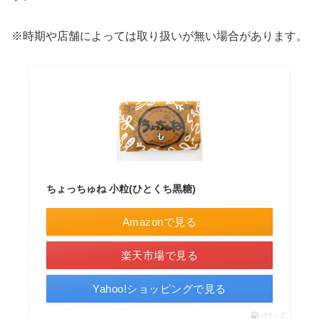
※時期や店舗によっては取り扱いが無い場合があります。
ちょっちゅね 小粒(ひとくち黒糖)
Amazonで見る
楽天市場で見る
Yahoo!ショッピングで見る
ポチップ