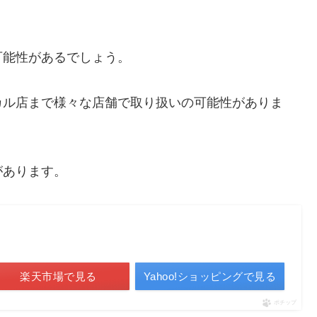
可能性があるでしょう。
カル店まで様々な店舗で取り扱いの可能性がありま
があります。
楽天市場で見る
Yahoo!ショッピングで見る
ポチップ