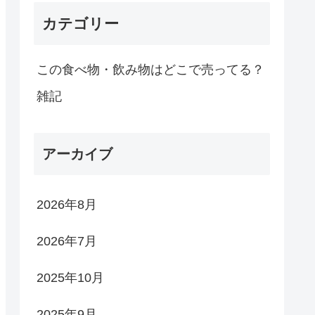
カテゴリー
この食べ物・飲み物はどこで売ってる？
雑記
アーカイブ
2026年8月
2026年7月
2025年10月
2025年9月