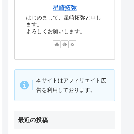
星崎拓弥
はじめまして、星崎拓弥と申し
ます。
よろしくお願いします。
本サイトはアフィリエイト広
告を利用しております。
最近の投稿