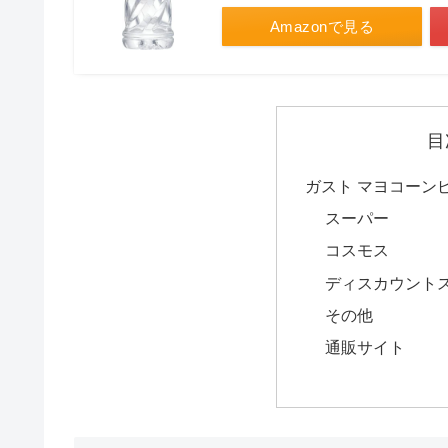
Amazonで見る
目
ガスト マヨコーン
スーパー
コスモス
ディスカウント
その他
通販サイト