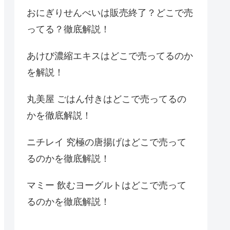
おにぎりせんべいは販売終了？どこで売
ってる？徹底解説！
あけび濃縮エキスはどこで売ってるのか
を解説！
丸美屋 ごはん付きはどこで売ってるの
かを徹底解説！
ニチレイ 究極の唐揚げはどこで売って
るのかを徹底解説！
マミー 飲むヨーグルトはどこで売って
るのかを徹底解説！