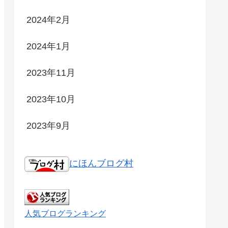
2024年2月
2024年1月
2023年11月
2023年10月
2023年9月
にほんブログ村
人気ブログランキング