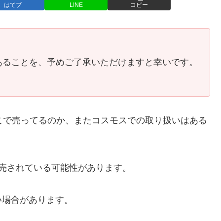
はてブ
LINE
コピー
あることを、予めご了承いただけますと幸いです。
どこで売ってるのか、またコスモスでの取り扱いはある
販売されている可能性があります。
い場合があります。