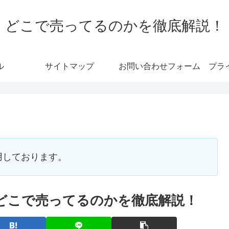
どこで売ってるのかを徹底解説！
ル
サイトマップ
お問い合わせフォーム
プラ
用しております。
はどこで売ってるのかを徹底解説！