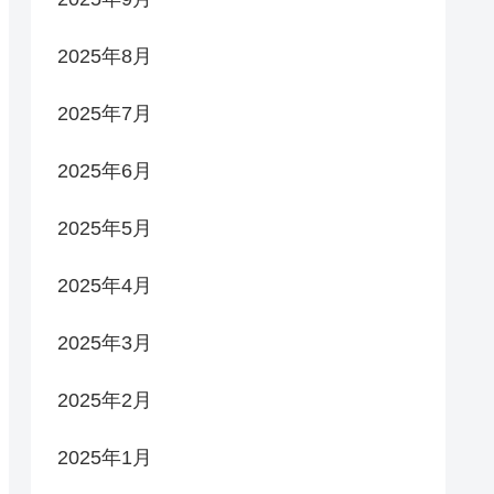
2025年8月
2025年7月
2025年6月
2025年5月
2025年4月
2025年3月
2025年2月
2025年1月