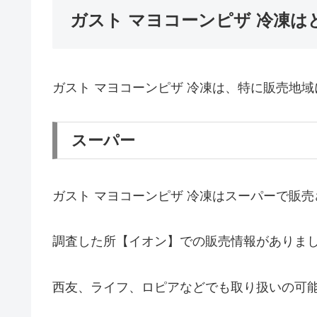
ガスト マヨコーンピザ 冷凍は
ガスト マヨコーンピザ 冷凍は、特に販売地
スーパー
ガスト マヨコーンピザ 冷凍はスーパーで販
調査した所【イオン】での販売情報がありま
西友、ライフ、ロピアなどでも取り扱いの可