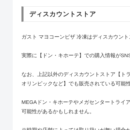
ディスカウントストア
ガスト マヨコーンピザ 冷凍はディスカウン
実際に【ドン・キホーテ】での購入情報がSN
なお、上記以外のディスカウントストア【ト
オリンピックなど】でも販売されている可能
MEGAドン・キホーテやメガセンタートライ
可能性があるかもしれません。