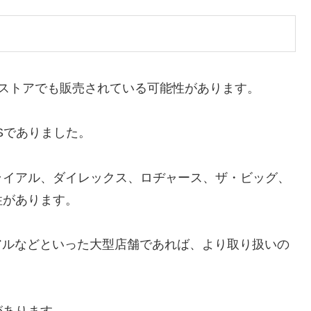
トストアでも販売されている可能性があります。
Sでありました。
ライアル、ダイレックス、ロヂャース、ザ・ビッグ、
性があります。
アルなどといった大型店舗であれば、より取り扱いの