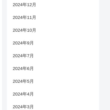
2024年12月
2024年11月
2024年10月
2024年9月
2024年7月
2024年6月
2024年5月
2024年4月
2024年3月