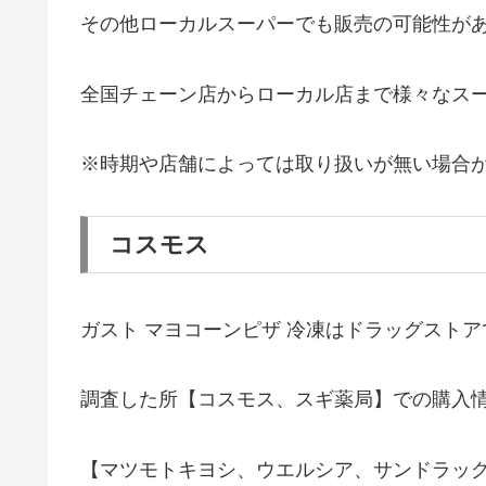
その他ローカルスーパーでも販売の可能性が
全国チェーン店からローカル店まで様々なス
※時期や店舗によっては取り扱いが無い場合
コスモス
ガスト マヨコーンピザ 冷凍はドラッグスト
調査した所【コスモス、スギ薬局】での購入情
【マツモトキヨシ、ウエルシア、サンドラッ