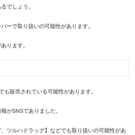
あるでしょう。
ーパーで取り扱いの可能性があります。
があります。
アでも販売されている可能性があります。
報がSNSでありました。
グ、ツルハドラッグ】などでも取り扱いの可能性があ