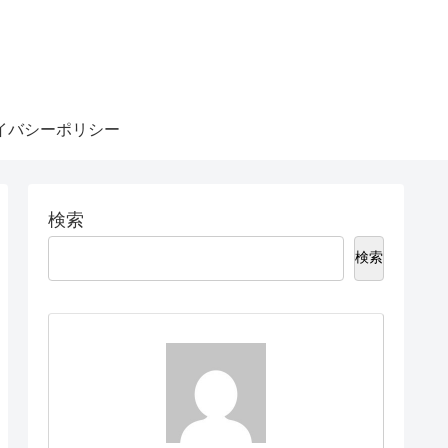
イバシーポリシー
検索
検索