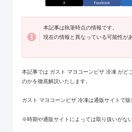
X
Facebook
本記事は執筆時点の情報です。
現在の情報と異なっている可能性が
本記事では ガスト マヨコーンピザ 冷凍 が
のかを徹底解説いたします。
ガスト マヨコーンピザ 冷凍は通販サイトで
※時期や通販サイトによっては取り扱いがな