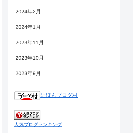
2024年2月
2024年1月
2023年11月
2023年10月
2023年9月
にほんブログ村
人気ブログランキング