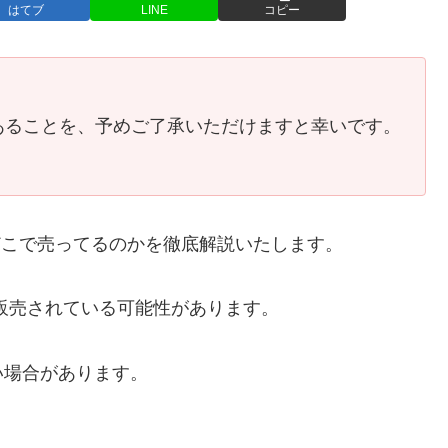
はてブ
LINE
コピー
あることを、予めご了承いただけますと幸いです。
がどこで売ってるのかを徹底解説いたします。
販売されている可能性があります。
い場合があります。
。