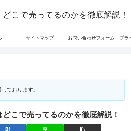
どこで売ってるのかを徹底解説！
ル
サイトマップ
お問い合わせフォーム
プラ
用しております。
はどこで売ってるのかを徹底解説！