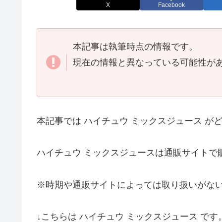
X
Facebook
本記事は執筆時点の情報です。
現在の情報と異なっている可能性が
本記事では ハイチュウ ミックスジュース 
ハイチュウ ミックスジュースは通販サイトで
※時期や通販サイトによっては取り扱いがな
↓こちらは ハイチュウ ミックスジュース です