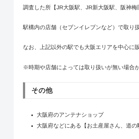
調査した所【JR大阪駅、JR新大阪駅、阪神梅
駅構内の店舗（セブンイレブンなど）で取り
なお、上記以外の駅でも大阪エリアを中心に
※時期や店舗によっては取り扱いが無い場合
その他
大阪府のアンテナショップ
大阪府などにある【お土産屋さん、道の