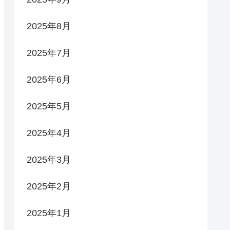
2025年8月
2025年7月
2025年6月
2025年5月
2025年4月
2025年3月
2025年2月
2025年1月