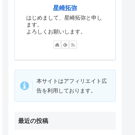
星崎拓弥
はじめまして、星崎拓弥と申し
ます。
よろしくお願いします。
本サイトはアフィリエイト広
告を利用しております。
最近の投稿