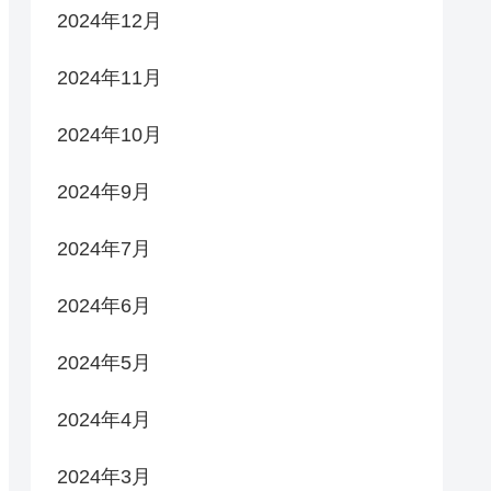
2024年12月
2024年11月
2024年10月
2024年9月
2024年7月
2024年6月
2024年5月
2024年4月
2024年3月