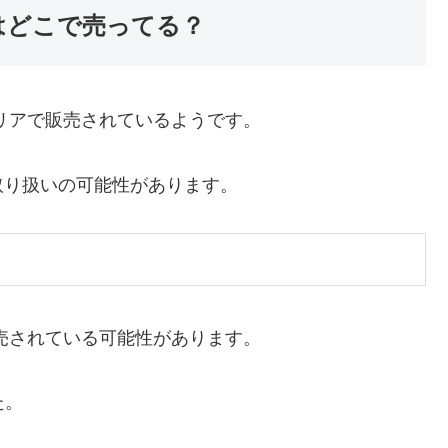
はどこで売ってる？
リアで販売されているようです。
取り扱いの可能性があります。
売されている可能性があります。
た。