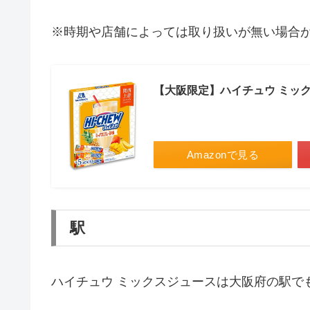
※時期や店舗によっては取り扱いが無い場合
【大阪限定】ハイチュウ ミッ
Amazonで見る
駅
ハイチュウ ミックスジュースは大阪府の駅で