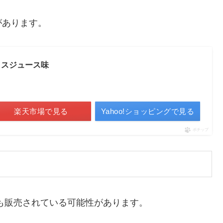
があります。
クスジュース味
楽天市場で見る
Yahoo!ショッピングで見る
ポチップ
も販売されている可能性があります。