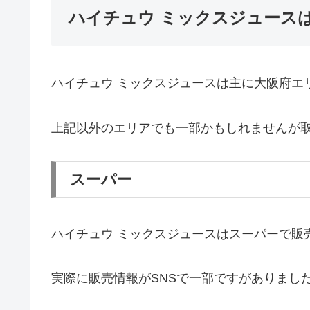
ハイチュウ ミックスジュース
ハイチュウ ミックスジュースは主に大阪府エ
上記以外のエリアでも一部かもしれませんが
スーパー
ハイチュウ ミックスジュースはスーパーで販
実際に販売情報がSNSで一部ですがありまし