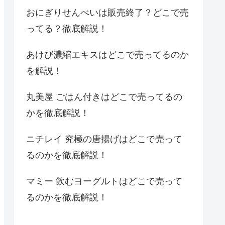
おにぎりせんべいは販売終了？どこで売
ってる？徹底解説！
あけび濃縮エキスはどこで売ってるのか
を解説！
丸美屋 ごはん付きはどこで売ってるの
かを徹底解説！
ニチレイ 究極の唐揚げはどこで売って
るのかを徹底解説！
マミー 飲むヨーグルトはどこで売って
るのかを徹底解説！