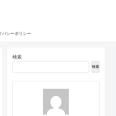
イバシーポリシー
検索
検索