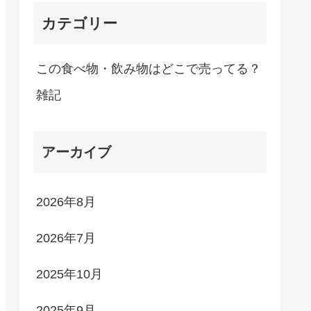
カテゴリー
この食べ物・飲み物はどこで売ってる？
雑記
アーカイブ
2026年8月
2026年7月
2025年10月
2025年9月