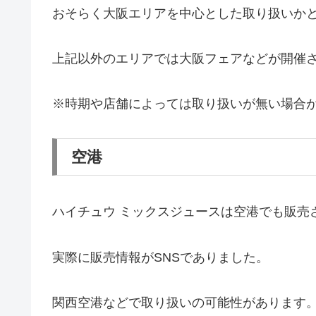
おそらく大阪エリアを中心とした取り扱いか
上記以外のエリアでは大阪フェアなどが開催
※時期や店舗によっては取り扱いが無い場合
空港
ハイチュウ ミックスジュースは空港でも販売
実際に販売情報がSNSでありました。
関西空港などで取り扱いの可能性があります