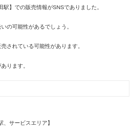
田駅】での販売情報がSNSでありました。
扱いの可能性があるでしょう。
販売されている可能性があります。
があります。
駅、サービスエリア】