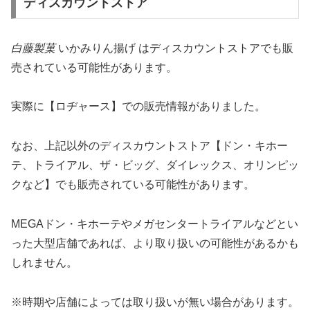
ディスカウントストア
白藤製菓
いかみりん揚げ はディスカウントストアでも販
売されている可能性があります。
実際に【ロヂャース】での販売情報がありました。
なお、上記以外のディスカウントストア【ドン・キホー
テ、トライアル、ザ・ビッグ、ダイレックス、オリンピッ
クなど】でも販売されている可能性があります。
MEGAドン・キホーテやメガセンタートライアルなどとい
った大型店舗であれば、より取り扱いの可能性があるかも
しれません。
※時期や店舗によっては取り扱いが無い場合があります。