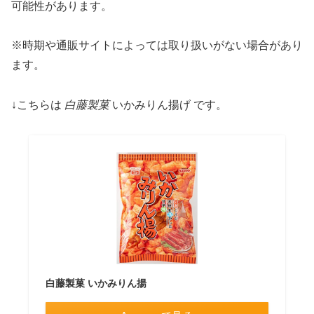
可能性があります。
※時期や通販サイトによっては取り扱いがない場合があり
ます。
↓こちらは
白藤製菓
いかみりん揚げ です。
白藤製菓 いかみりん揚