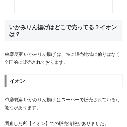
いかみりん揚げはどこで売ってる？イオン
は？
白藤製菓
いかみりん揚げ は、特に販売地域に偏りはなく
全国的に販売されております。
イオン
白藤製菓
いかみりん揚げ はスーパーで販売されている可
能性があります。
調査した所【イオン】での販売情報がありました。