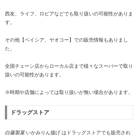
西友、ライフ、ロピアなどでも取り扱いの可能性がありま
す。
その他【ベイシア、ヤオコー】での販売情報もありまし
た。
全国チェーン店からローカル店まで様々なスーパーで取り
扱いの可能性があります。
※時期や店舗によっては取り扱いが無い場合があります。
ドラッグストア
白藤製菓
いかみりん揚げ はドラッグストアでも販売され