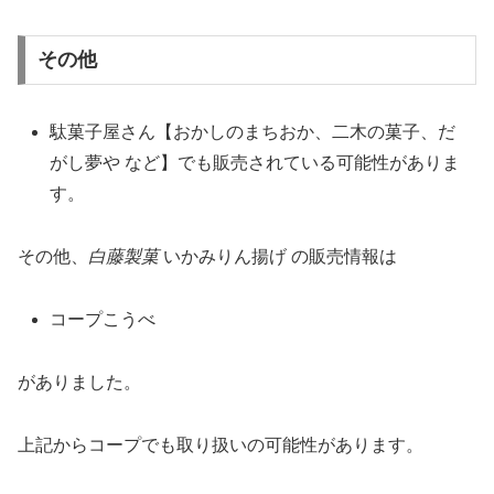
その他
駄菓子屋さん【おかしのまちおか、二木の菓子、だ
がし夢や など】でも販売されている可能性がありま
す。
その他、
白藤製菓
いかみりん揚げ の販売情報は
コープこうべ
がありました。
上記からコープでも取り扱いの可能性があります。