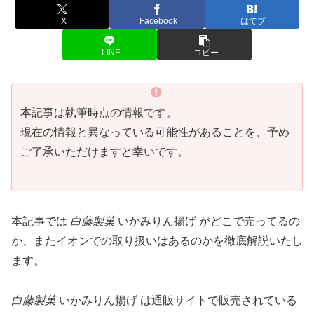
X
Facebook
はてブ
LINE
コピー
本記事は執筆時点の情報です。
現在の情報と異なっている可能性があることを、予め
ご了承いただけますと幸いです。
本記事では
白藤製菓
いかみりん揚げ がどこで売ってるの
か、またイオンでの取り扱いはあるのかを徹底解説いたし
ます。
白藤製菓
いかみりん揚げ は通販サイトで販売されている