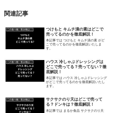
関連記事
つけもと キムチ漬の素はどこで
この食べ物・飲み物はどこで売ってる？
売ってるのかを徹底解説！
本記事では つけもと キムチ漬の素 がど
こで売ってるのかを徹底解説いたしま
す。
ハウス 冷しゃぶドレッシングは
この食べ物・飲み物はどこで売ってる？
どこで売ってる？売ってない？徹
底解説！
本記事では ハウス 冷しゃぶドレッシング
がどこで売ってるのかを徹底解説いたし
ます。
サクサクのり天はどこで売って
この食べ物・飲み物はどこで売ってる？
る？ドンキは？徹底解説！
本記事では まるか食品 サクサクのり天