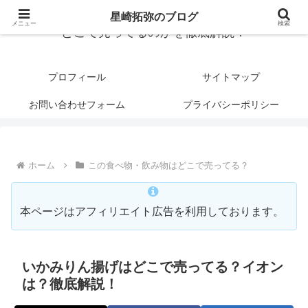
星崎拓弥のブログ
メニュー
検索
どこで売ってるのかを徹底解説！
プロフィール
サイトマップ
お問い合わせフォーム
プライバシーポリシー
ホーム
この食べ物・飲み物はどこで売ってる？
本ページはアフィリエイト広告を利用しております。
いかみりん揚げはどこで売ってる？イオン
は？徹底解説！