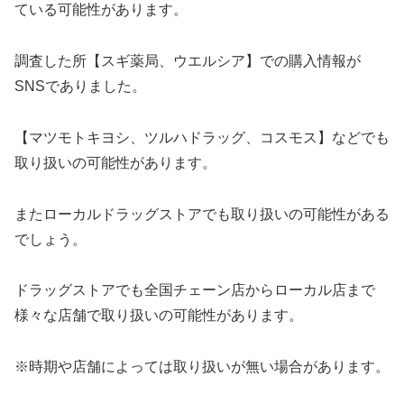
ている可能性があります。
調査した所【スギ薬局、ウエルシア】での購入情報が
SNSでありました。
【マツモトキヨシ、ツルハドラッグ、コスモス】などでも
取り扱いの可能性があります。
またローカルドラッグストアでも取り扱いの可能性がある
でしょう。
ドラッグストアでも全国チェーン店からローカル店まで
様々な店舗で取り扱いの可能性があります。
※時期や店舗によっては取り扱いが無い場合があります。