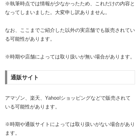
※執筆時点では情報が少なかったため、これだけの内容と
なってしまいました。大変申し訳ありません。
なお、ここまでご紹介した以外の実店舗でも販売されてい
る可能性があります。
※時期や店舗によっては取り扱いが無い場合があります。
通販サイト
アマゾン、楽天、Yahoo!ショッピングなどで販売されて
いる可能性があります。
※時期や通販サイトによっては取り扱いがない場合があり
ます。