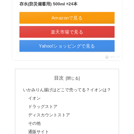
存水(防災備蓄用) 500ml ×24本
Amazonで見る
楽天市場で見る
Yahoo!ショッピングで見る
ポチップ
目次
いかみりん揚げはどこで売ってる？イオンは？
イオン
ドラッグストア
ディスカウントストア
その他
通販サイト