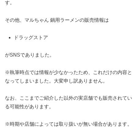
す。
その他、マルちゃん 鍋用ラーメンの販売情報は
ドラッグストア
がSNSでありました。
※執筆時点では情報が少なかったため、これだけの内容と
なってしまいました。大変申し訳ありません。
なお、ここまでご紹介した以外の実店舗でも販売されてい
る可能性があります。
※時期や店舗によっては取り扱いが無い場合があります。