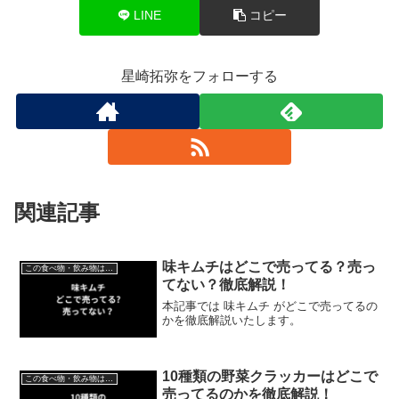
LINE
コピー
星崎拓弥をフォローする
関連記事
味キムチはどこで売ってる？売っ
この食べ物・飲み物はどこで売ってる？
てない？徹底解説！
本記事では 味キムチ がどこで売ってるの
かを徹底解説いたします。
10種類の野菜クラッカーはどこで
この食べ物・飲み物はどこで売ってる？
売ってるのかを徹底解説！