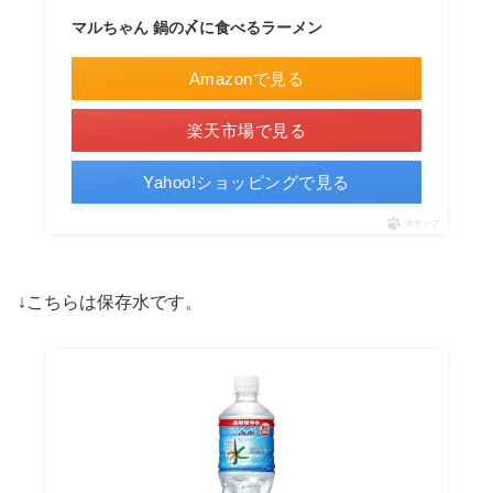
マルちゃん 鍋の〆に食べるラーメン
Amazonで見る
楽天市場で見る
Yahoo!ショッピングで見る
ポチップ
↓こちらは保存水です。