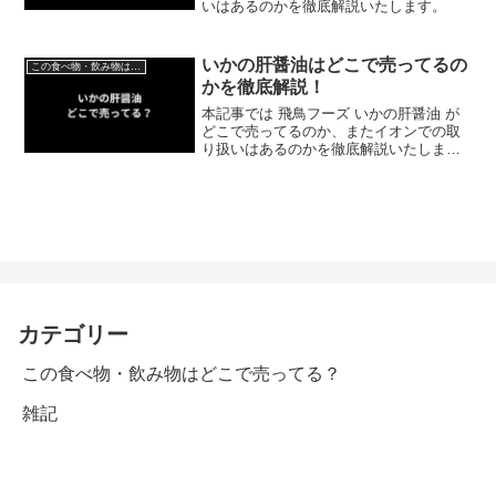
いはあるのかを徹底解説いたします。
いかの肝醤油はどこで売ってるの
この食べ物・飲み物はどこで売ってる？
かを徹底解説！
本記事では 飛鳥フーズ いかの肝醤油 が
どこで売ってるのか、またイオンでの取
り扱いはあるのかを徹底解説いたしま
す。
カテゴリー
この食べ物・飲み物はどこで売ってる？
雑記