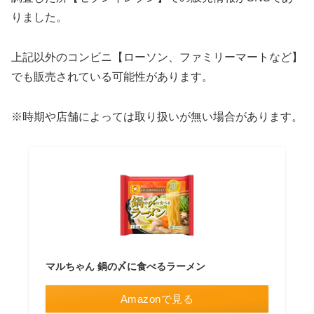
りました。
上記以外のコンビニ【ローソン、ファミリーマートなど】
でも販売されている可能性があります。
※時期や店舗によっては取り扱いが無い場合があります。
マルちゃん 鍋の〆に食べるラーメン
Amazonで見る