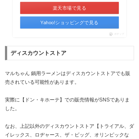
楽天市場で見る
Yahoo!ショッピングで見る
ポチップ
ディスカウントストア
マルちゃん 鍋用ラーメンはディスカウントストアでも販
売されている可能性があります。
実際に【ドン・キホーテ】での販売情報がSNSでありま
した。
なお、上記以外のディスカウントストア【トライアル、ダ
イレックス、ロヂャース、ザ・ビッグ、オリンピックな