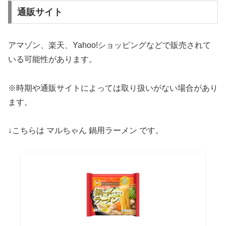
通販サイト
アマゾン、楽天、Yahoo!ショッピングなどで販売されて
いる可能性があります。
※時期や通販サイトによっては取り扱いがない場合があり
ます。
↓こちらは マルちゃん 鍋用ラーメン です。