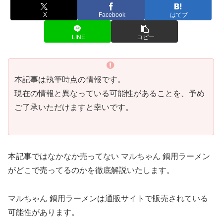
X
Facebook
はてブ
LINE
コピー
本記事は執筆時点の情報です。
現在の情報と異なっている可能性があることを、予め
ご了承いただけますと幸いです。
本記事ではなかなか売ってない マルちゃん 鍋用ラーメン
がどこで売ってるのかを徹底解説いたします。
マルちゃん 鍋用ラーメンは通販サイトで販売されている
可能性があります。