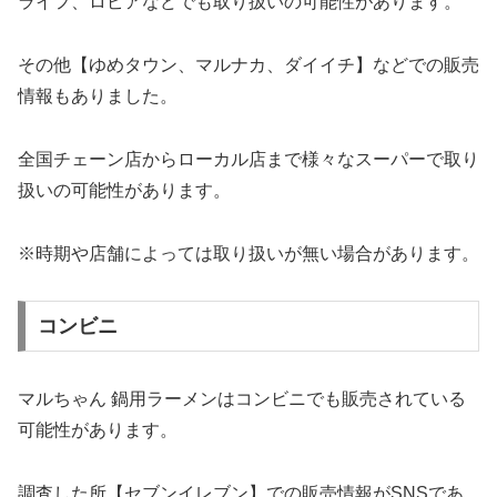
ライフ、ロピアなどでも取り扱いの可能性があります。
その他【ゆめタウン、マルナカ、ダイイチ】などでの販売
情報もありました。
全国チェーン店からローカル店まで様々なスーパーで取り
扱いの可能性があります。
※時期や店舗によっては取り扱いが無い場合があります。
コンビニ
マルちゃん 鍋用ラーメンはコンビニでも販売されている
可能性があります。
調査した所【セブンイレブン】での販売情報がSNSであ