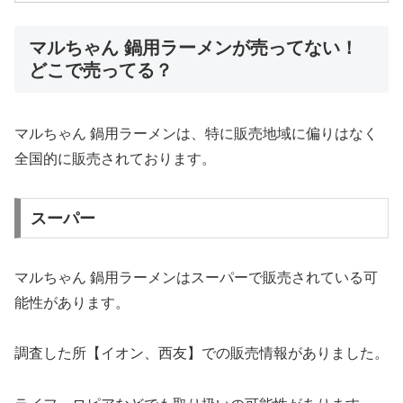
マルちゃん 鍋用ラーメンが売ってない！
どこで売ってる？
マルちゃん 鍋用ラーメンは、特に販売地域に偏りはなく
全国的に販売されております。
スーパー
マルちゃん 鍋用ラーメンはスーパーで販売されている可
能性があります。
調査した所【イオン、西友】での販売情報がありました。