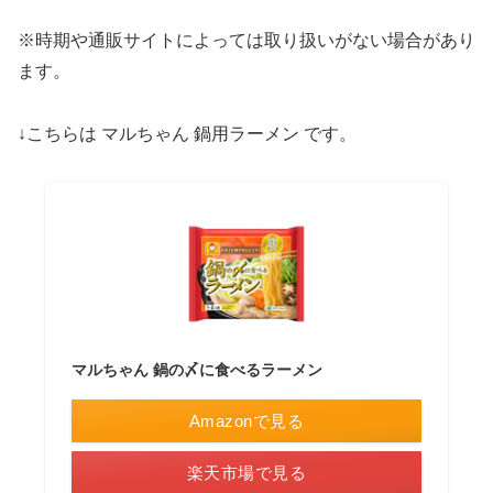
※時期や通販サイトによっては取り扱いがない場合があり
ます。
↓こちらは マルちゃん 鍋用ラーメン です。
マルちゃん 鍋の〆に食べるラーメン
Amazonで見る
楽天市場で見る