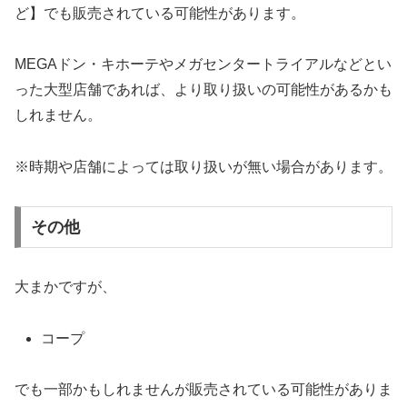
ど】でも販売されている可能性があります。
MEGAドン・キホーテやメガセンタートライアルなどとい
った大型店舗であれば、より取り扱いの可能性があるかも
しれません。
※時期や店舗によっては取り扱いが無い場合があります。
その他
大まかですが、
コープ
でも一部かもしれませんが販売されている可能性がありま