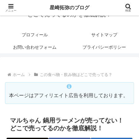
星崎拓弥のブログ
メニュー
検索
どこで売ってるのかを徹底解説！
プロフィール
サイトマップ
お問い合わせフォーム
プライバシーポリシー
ホーム
この食べ物・飲み物はどこで売ってる？
本ページはアフィリエイト広告を利用しております。
マルちゃん 鍋用ラーメンが売ってない！
どこで売ってるのかを徹底解説！