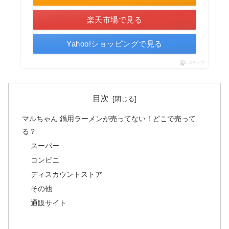
楽天市場で見る
Yahoo!ショッピングで見る
ポチップ
目次
マルちゃん 鍋用ラーメンが売ってない！どこで売って
る？
スーパー
コンビニ
ディスカウントストア
その他
通販サイト