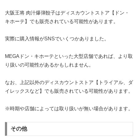
大阪王将 肉汁爆弾餃子はディスカウントストア【ドン・
キホーテ】でも販売されている可能性があります。
実際に購入情報がSNSでいくつかありました。
MEGAドン・キホーテといった大型店舗であれば、より取
り扱いの可能性があるかもしれません。
なお、上記以外のディスカウントストア【トライアル、ダ
イレックスなど】でも販売されている可能性があります。
※時期や店舗によっては取り扱いが無い場合があります。
その他