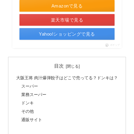
Amazonで見る
楽天市場で見る
Yahoo!ショッピングで見る
ポチップ
目次
大阪王将 肉汁爆弾餃子はどこで売ってる？ドンキは？
スーパー
業務スーパー
ドンキ
その他
通販サイト