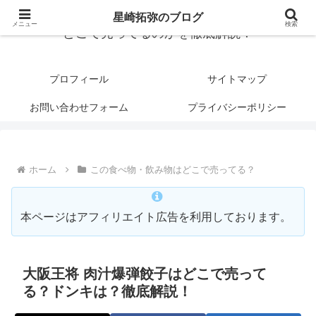
星崎拓弥のブログ
メニュー
検索
どこで売ってるのかを徹底解説！
プロフィール
サイトマップ
お問い合わせフォーム
プライバシーポリシー
ホーム
この食べ物・飲み物はどこで売ってる？
本ページはアフィリエイト広告を利用しております。
大阪王将 肉汁爆弾餃子はどこで売って
る？ドンキは？徹底解説！