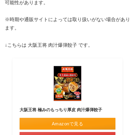
可能性があります。
※時期や通販サイトによっては取り扱いがない場合があり
ます。
↓こちらは 大阪王将 肉汁爆弾餃子 です。
大阪王将 極みのもっちり厚皮 肉汁爆弾餃子
Amazonで見る