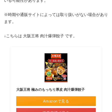
いる可能性があります。
※時期や通販サイトによっては取り扱いがない場合があり
ます。
↓こちらは 大阪王将 肉汁爆弾餃子 です。
大阪王将 極みのもっちり厚皮 肉汁爆弾餃子
Amazonで見る