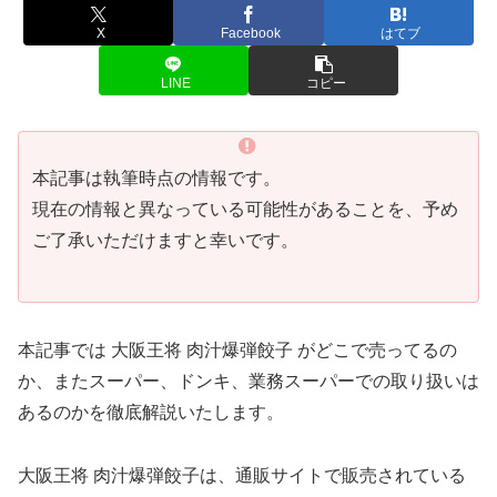
X
Facebook
はてブ
LINE
コピー
本記事は執筆時点の情報です。
現在の情報と異なっている可能性があることを、予め
ご了承いただけますと幸いです。
本記事では 大阪王将 肉汁爆弾餃子 がどこで売ってるの
か、またスーパー、ドンキ、業務スーパーでの取り扱いは
あるのかを徹底解説いたします。
大阪王将 肉汁爆弾餃子は、通販サイトで販売されている