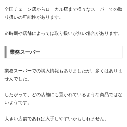
全国チェーン店からローカル店まで様々なスーパーでの取
り扱いの可能性があります。
※時期や店舗によっては取り扱いが無い場合があります。
業務スーパー
業務スーパーでの購入情報もありましたが、多くはありま
せんでした。
したがって、どの店舗にも置かれているような商品ではな
いようです。
大きい店舗であれば入手しやすいかもしれません。