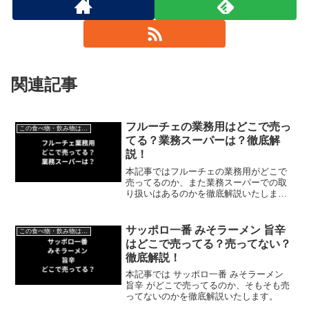
関連記事
フルーチェの業務用はどこで売っ
この食べ物・飲み物はどこで売ってる？
てる？業務スーパーは？徹底解
説！
本記事ではフルーチェの業務用がどこで
売ってるのか、また業務スーパーでの取
り扱いはあるのかを徹底解説いたしま
す。
サッポロ一番 みそラーメン 旨辛
この食べ物・飲み物はどこで売ってる？
はどこで売ってる？売ってない？
徹底解説！
本記事では サッポロ一番 みそラーメン
旨辛 がどこで売ってるのか、そもそも売
ってないのかを徹底解説いたします。