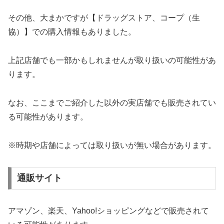
その他、大まかですが【ドラッグストア、コープ（生
協）】での購入情報もありました。
上記店舗でも一部かもしれませんが取り扱いの可能性があ
ります。
なお、ここまでご紹介した以外の実店舗でも販売されてい
る可能性があります。
※時期や店舗によっては取り扱いが無い場合があります。
通販サイト
アマゾン、楽天、Yahoo!ショッピングなどで販売されて