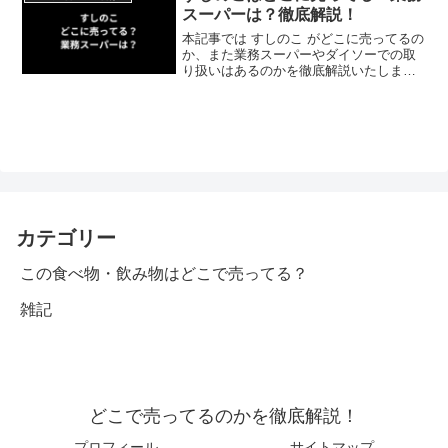
スーパーは？徹底解説！
本記事では すしのこ がどこに売ってるの
か、また業務スーパーやダイソーでの取
り扱いはあるのかを徹底解説いたしま
す。また売り場(コーナー)も併せてご紹介
いたします。
カテゴリー
この食べ物・飲み物はどこで売ってる？
雑記
どこで売ってるのかを徹底解説！
プロフィール
サイトマップ