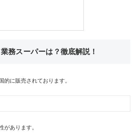
？業務スーパーは？徹底解説！
全国的に販売されております。
能性があります。