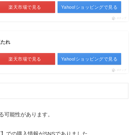
楽天市場で見る
Yahoo!ショッピングで見る
ポチップ
塩たれ
楽天市場で見る
Yahoo!ショッピングで見る
ポチップ
いる可能性があります。
ズ】での購入情報がSNSでありました。