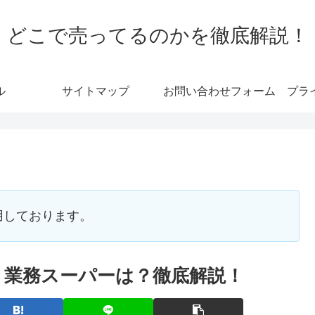
どこで売ってるのかを徹底解説！
ル
サイトマップ
お問い合わせフォーム
プラ
用しております。
？業務スーパーは？徹底解説！