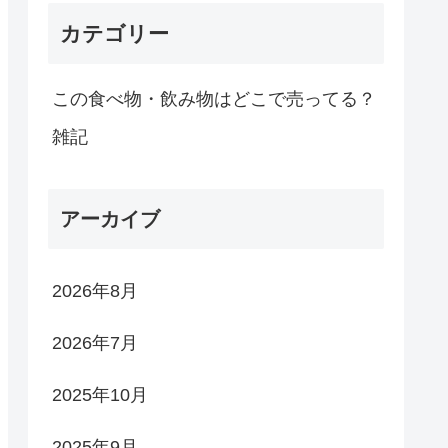
カテゴリー
この食べ物・飲み物はどこで売ってる？
雑記
アーカイブ
2026年8月
2026年7月
2025年10月
2025年9月