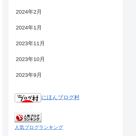
2024年2月
2024年1月
2023年11月
2023年10月
2023年9月
にほんブログ村
人気ブログランキング