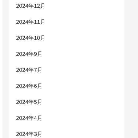
2024年12月
2024年11月
2024年10月
2024年9月
2024年7月
2024年6月
2024年5月
2024年4月
2024年3月