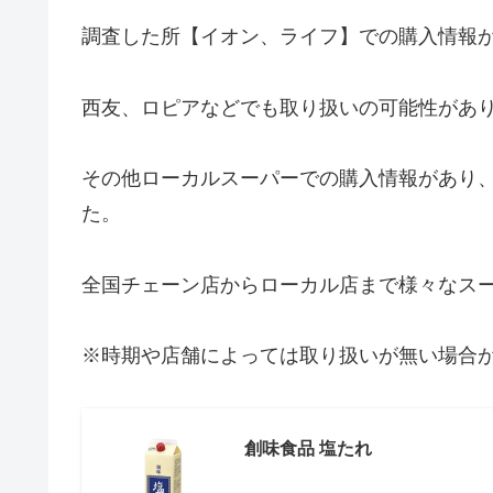
調査した所【イオン、ライフ】での購入情報が
西友、ロピアなどでも取り扱いの可能性があ
その他ローカルスーパーでの購入情報があり
た。
全国チェーン店からローカル店まで様々なス
※時期や店舗によっては取り扱いが無い場合
創味食品 塩たれ