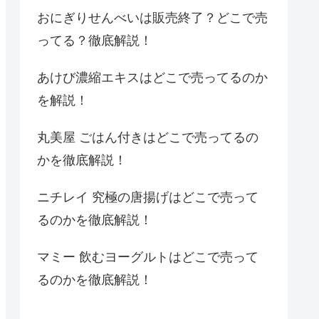
おにぎりせんべいは販売終了？どこで売
ってる？徹底解説！
あけび濃縮エキスはどこで売ってるのか
を解説！
丸美屋 ごはん付きはどこで売ってるの
かを徹底解説！
ニチレイ 究極の唐揚げはどこで売って
るのかを徹底解説！
マミー 飲むヨーグルトはどこで売って
るのかを徹底解説！