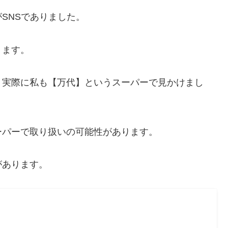
SNSでありました。
ります。
、実際に私も【万代】というスーパーで見かけまし
ーパーで取り扱いの可能性があります。
があります。