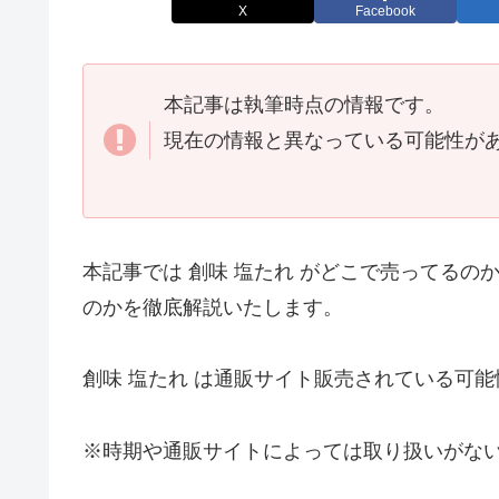
X
Facebook
本記事は執筆時点の情報です。
現在の情報と異なっている可能性が
本記事では 創味 塩たれ がどこで売ってる
のかを徹底解説いたします。
創味 塩たれ は通販サイト販売されている可
※時期や通販サイトによっては取り扱いがな