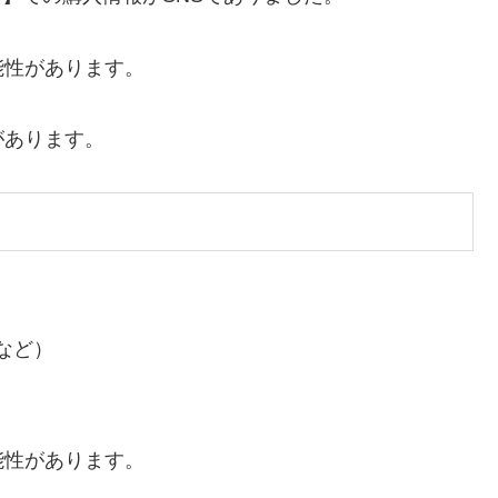
能性があります。
があります。
など）
能性があります。