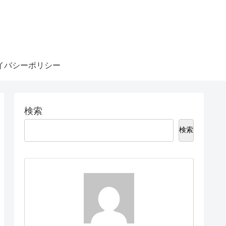
イバシーポリシー
検索
検索