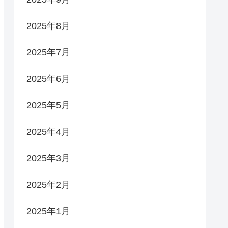
2025年8月
2025年7月
2025年6月
2025年5月
2025年4月
2025年3月
2025年2月
2025年1月