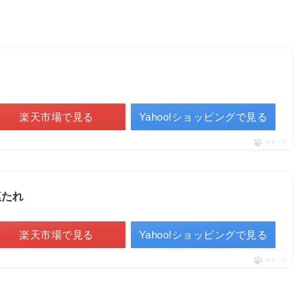
楽天市場で見る
Yahoo!ショッピングで見る
ポチップ
塩たれ
楽天市場で見る
Yahoo!ショッピングで見る
ポチップ