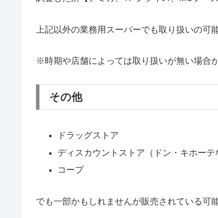
上記以外の業務用スーパーでも取り扱いの可
※時期や店舗によっては取り扱いが無い場合
その他
ドラッグストア
ディスカウントストア（ドン・キホーテ
コープ
でも一部かもしれませんが販売されている可