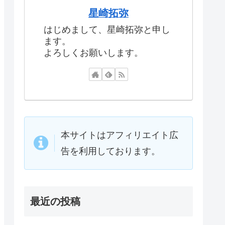
星崎拓弥
はじめまして、星崎拓弥と申し
ます。
よろしくお願いします。
本サイトはアフィリエイト広
告を利用しております。
最近の投稿