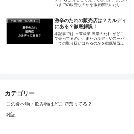
つまでの販売なのかを徹底解説いたしま
す。
激辛のたれの販売店は？カルディ
この食べ物・飲み物はどこで売ってる？
にある？徹底解説！
本記事では 日東産業 激辛のたれ がどこ
で売ってるのか、またカルディやスーパ
ーでの取り扱いはあるのかを徹底解説い
たします。
カテゴリー
この食べ物・飲み物はどこで売ってる？
雑記