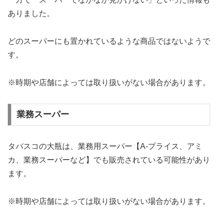
ありました。
どのスーパーにも置かれているような商品ではないようで
す。
※時期や店舗によっては取り扱いがない場合があります。
業務スーパー
タバスコの大瓶は、業務用スーパー【A-プライス、アミ
カ、業務スーパーなど】でも販売されている可能性があり
ます。
※時期や店舗によっては取り扱いがない場合があります。