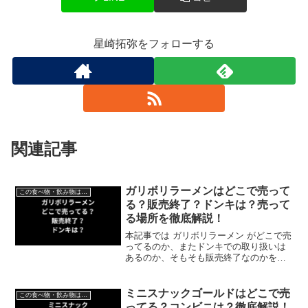
星崎拓弥をフォローする
関連記事
ガリボリラーメンはどこで売って
この食べ物・飲み物はどこで売ってる？
る？販売終了？ドンキは？売って
る場所を徹底解説！
本記事では ガリボリラーメン がどこで売
ってるのか、またドンキでの取り扱いは
あるのか、そもそも販売終了なのかを徹
底解説いたします。
ミニスナックゴールドはどこで売
この食べ物・飲み物はどこで売ってる？
ってる？コンビニは？徹底解説！