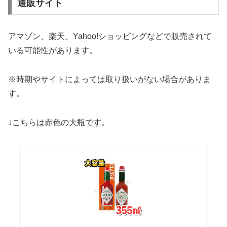
通販サイト
アマゾン、楽天、Yahoo!ショッピングなどで販売されて
いる可能性があります。
※時期やサイトによっては取り扱いがない場合がありま
す。
↓こちらは赤色の大瓶です。