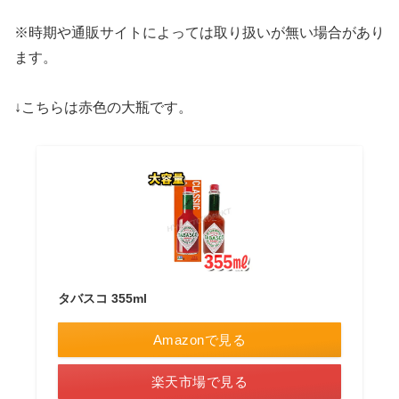
※時期や通販サイトによっては取り扱いが無い場合があり
ます。
↓こちらは赤色の大瓶です。
タバスコ 355ml
Amazonで見る
楽天市場で見る