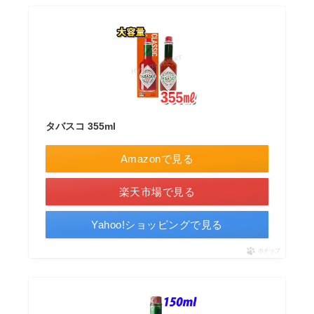
タバスコ 355ml
Amazonで見る
楽天市場で見る
Yahoo!ショッピングで見る
ポチップ