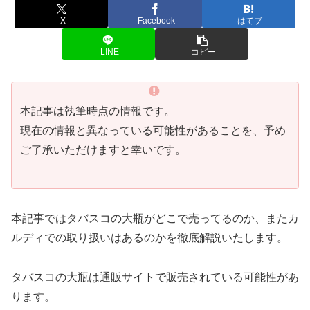
X
Facebook
はてブ
LINE
コピー
本記事は執筆時点の情報です。
現在の情報と異なっている可能性があることを、予め
ご了承いただけますと幸いです。
本記事ではタバスコの大瓶がどこで売ってるのか、またカ
ルディでの取り扱いはあるのかを徹底解説いたします。
タバスコの大瓶は通販サイトで販売されている可能性があ
ります。