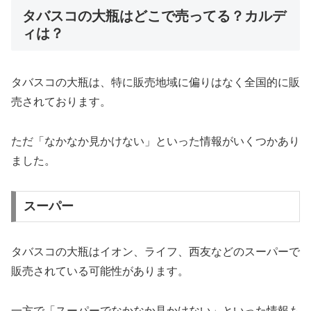
タバスコの大瓶はどこで売ってる？カルデ
ィは？
タバスコの大瓶は、特に販売地域に偏りはなく全国的に販
売されております。
ただ「なかなか見かけない」といった情報がいくつかあり
ました。
スーパー
タバスコの大瓶はイオン、ライフ、西友などのスーパーで
販売されている可能性があります。
一方で「スーパーでなかなか見かけない」といった情報も