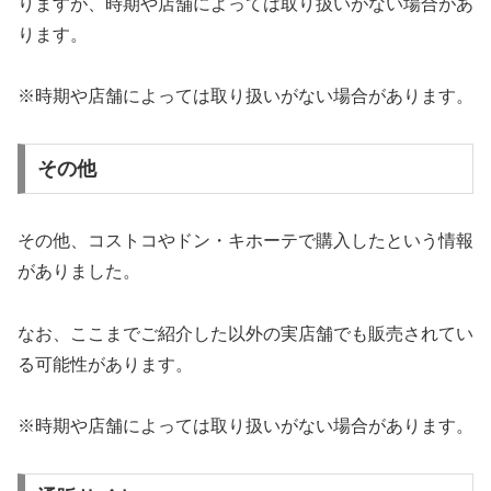
りますが、時期や店舗によっては取り扱いがない場合があ
ります。
※時期や店舗によっては取り扱いがない場合があります。
その他
その他、コストコやドン・キホーテで購入したという情報
がありました。
なお、ここまでご紹介した以外の実店舗でも販売されてい
る可能性があります。
※時期や店舗によっては取り扱いがない場合があります。