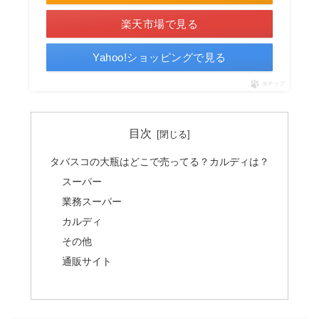
楽天市場で見る
Yahoo!ショッピングで見る
ポチップ
目次
タバスコの大瓶はどこで売ってる？カルディは？
スーパー
業務スーパー
カルディ
その他
通販サイト