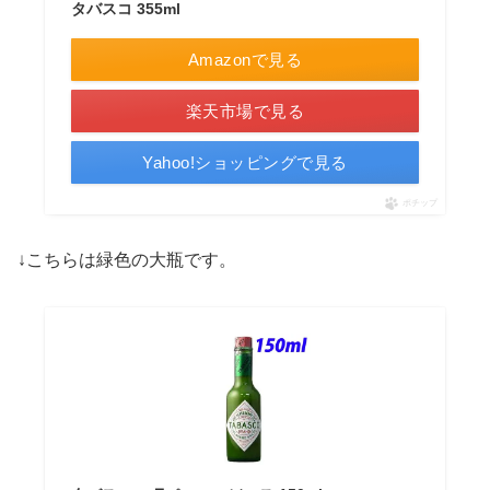
タバスコ 355ml
Amazonで見る
楽天市場で見る
Yahoo!ショッピングで見る
ポチップ
↓こちらは緑色の大瓶です。