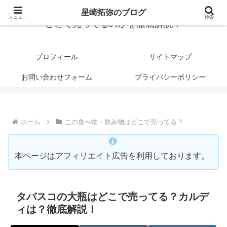
星崎拓弥のブログ
メニュー
検索
どこで売ってるのかを徹底解説！
プロフィール
サイトマップ
お問い合わせフォーム
プライバシーポリシー
ホーム
この食べ物・飲み物はどこで売ってる？
本ページはアフィリエイト広告を利用しております。
タバスコの大瓶はどこで売ってる？カルデ
ィは？徹底解説！