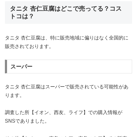
タニタ 杏仁豆腐はどこで売ってる？コス
トコは？
タニタ 杏仁豆腐は、特に販売地域に偏りはなく全国的に
販売されております。
スーパー
タニタ 杏仁豆腐はスーパーで販売されている可能性があ
ります。
調査した所【イオン、西友、ライフ】での購入情報が
SNSでありました。