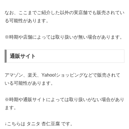
なお、ここまでご紹介した以外の実店舗でも販売されてい
る可能性があります。
※時期や店舗によっては取り扱いが無い場合があります。
通販サイト
アマゾン、楽天、Yahoo!ショッピングなどで販売されて
いる可能性があります。
※時期や通販サイトによっては取り扱いがない場合があり
ます。
↓こちらは タニタ 杏仁豆腐 です。