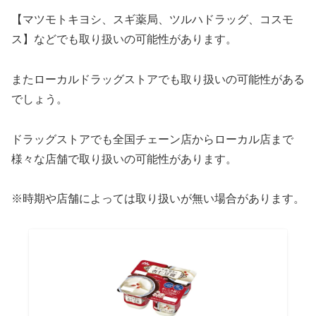
【マツモトキヨシ、スギ薬局、ツルハドラッグ、コスモ
ス】などでも取り扱いの可能性があります。
またローカルドラッグストアでも取り扱いの可能性がある
でしょう。
ドラッグストアでも全国チェーン店からローカル店まで
様々な店舗で取り扱いの可能性があります。
※時期や店舗によっては取り扱いが無い場合があります。