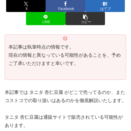
X
Facebook
はてブ
LINE
コピー
本記事は執筆時点の情報です。
現在の情報と異なっている可能性があることを、予め
ご了承いただけますと幸いです。
本記事では タニタ 杏仁豆腐 がどこで売ってるのか、また
コストコでの取り扱いはあるのかを徹底解説いたします。
タニタ 杏仁豆腐は通販サイトで販売されている可能性が
あります。