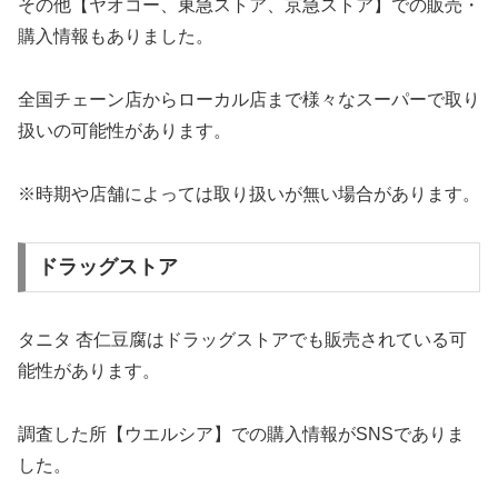
その他【ヤオコー、東急ストア、京急ストア】での販売・
購入情報もありました。
全国チェーン店からローカル店まで様々なスーパーで取り
扱いの可能性があります。
※時期や店舗によっては取り扱いが無い場合があります。
ドラッグストア
タニタ 杏仁豆腐はドラッグストアでも販売されている可
能性があります。
調査した所【ウエルシア】での購入情報がSNSでありま
した。