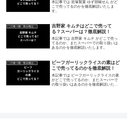
本記事では 岩塚製菓 ゆず胡椒せん がど
こで売ってるのかを徹底解説いたしま
す。
吉野家 キムチはどこで売って
この食べ物・飲み物はどこで売ってる？
る？スーパーは？徹底解説！
本記事では 吉野家 キムチ がどこで売っ
てるのか、またスーパーでの取り扱いは
あるのかを徹底解説いたします。
ビーフガーリックライスの素はど
この食べ物・飲み物はどこで売ってる？
こで売ってるのかを徹底解説！
本記事では ビーフガーリックライスの素
がどこで売ってるのか、またスーパーで
の取り扱いはあるのかを徹底解説いたし
ます。