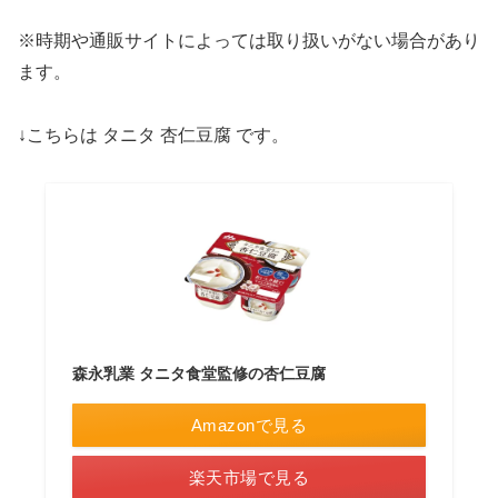
※時期や通販サイトによっては取り扱いがない場合があり
ます。
↓こちらは タニタ 杏仁豆腐 です。
森永乳業 タニタ食堂監修の杏仁豆腐
Amazonで見る
楽天市場で見る