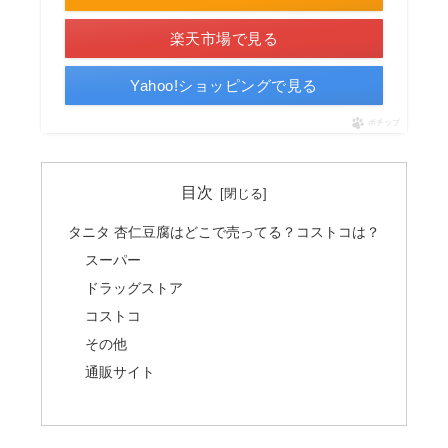
楽天市場で見る
Yahoo!ショッピングで見る
ポチップ
目次
タニタ 杏仁豆腐はどこで売ってる？コストコは？
スーパー
ドラッグストア
コストコ
その他
通販サイト