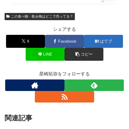
ポチップ
この食べ物・飲み物はどこで売ってる？
シェアする
X
Facebook
はてブ
LINE
コピー
星崎拓弥をフォローする
関連記事