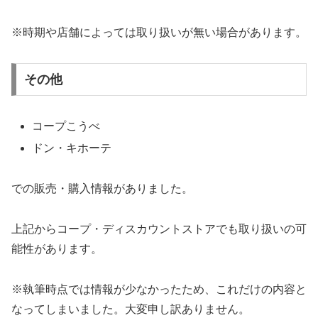
※時期や店舗によっては取り扱いが無い場合があります。
その他
コープこうべ
ドン・キホーテ
での販売・購入情報がありました。
上記からコープ・ディスカウントストアでも取り扱いの可
能性があります。
※執筆時点では情報が少なかったため、これだけの内容と
なってしまいました。大変申し訳ありません。