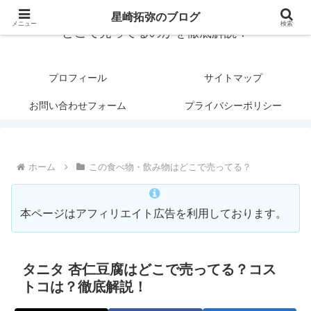
星崎拓弥のブログ
メニュー
検索
どこで売ってるのかを徹底解説！
プロフィール
サイトマップ
お問い合わせフォーム
プライバシーポリシー
ホーム
この食べ物・飲み物はどこで売ってる？
本ページはアフィリエイト広告を利用しております。
タニタ 杏仁豆腐はどこで売ってる？コス
トコは？徹底解説！