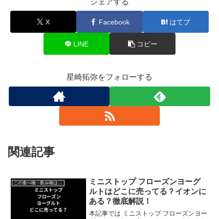
シェアする
X
Facebook
はてブ
LINE
コピー
星崎拓弥をフォローする
関連記事
ミニストップ フローズンヨーグ
この食べ物・飲み物はどこで売ってる？
ルトはどこに売ってる？イオンに
ある？徹底解説！
本記事では ミニストップ フローズンヨー