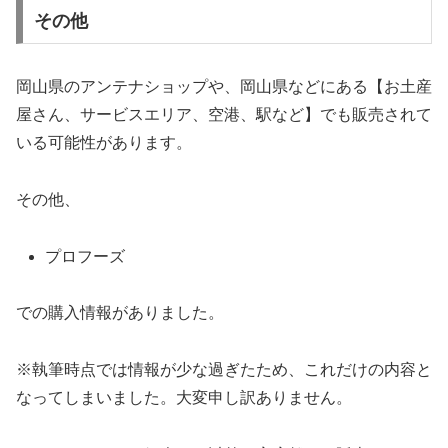
その他
岡山県のアンテナショップや、岡山県などにある【お土産
屋さん、サービスエリア、空港、駅など】でも販売されて
いる可能性があります。
その他、
プロフーズ
での購入情報がありました。
※執筆時点では情報が少な過ぎたため、これだけの内容と
なってしまいました。大変申し訳ありません。