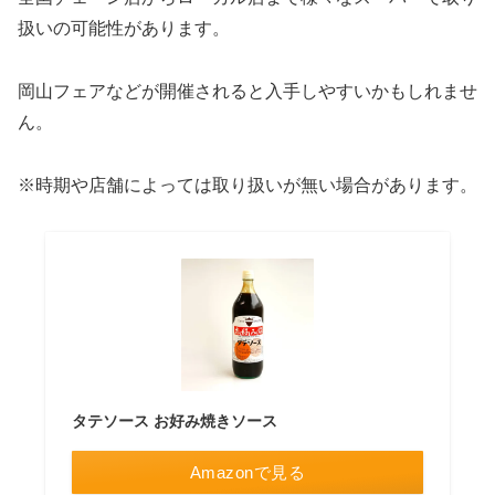
扱いの可能性があります。
岡山フェアなどが開催されると入手しやすいかもしれませ
ん。
※時期や店舗によっては取り扱いが無い場合があります。
タテソース お好み焼きソース
Amazonで見る