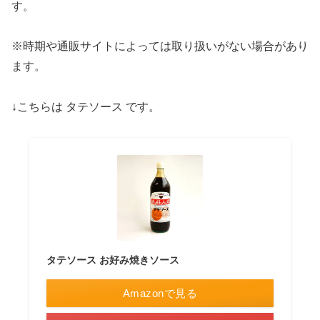
す。
※時期や通販サイトによっては取り扱いがない場合があり
ます。
↓こちらは タテソース です。
タテソース お好み焼きソース
Amazonで見る