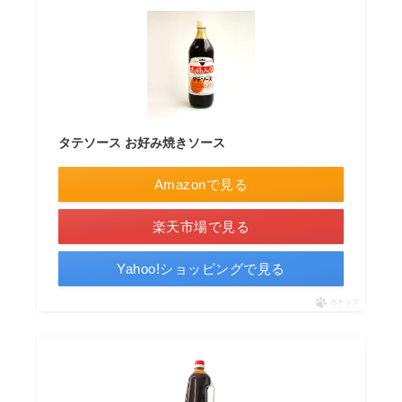
タテソース お好み焼きソース
Amazonで見る
楽天市場で見る
Yahoo!ショッピングで見る
ポチップ