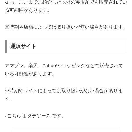
なお、ここまでご紹介した以外の実店舗でも販売されてい
る可能性があります。
※時期や店舗によっては取り扱いが無い場合があります。
通販サイト
アマゾン、楽天、Yahoo!ショッピングなどで販売されて
いる可能性があります。
※時期やサイトによっては取り扱いがない場合がありま
す。
↓こちらは タテソース です。