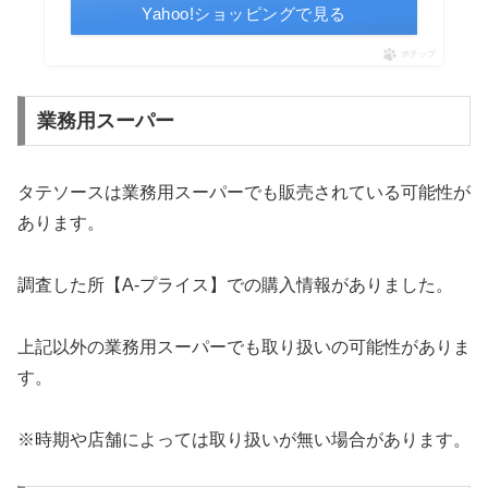
Yahoo!ショッピングで見る
ポチップ
業務用スーパー
タテソースは業務用スーパーでも販売されている可能性が
あります。
調査した所【A-プライス】での購入情報がありました。
上記以外の業務用スーパーでも取り扱いの可能性がありま
す。
※時期や店舗によっては取り扱いが無い場合があります。