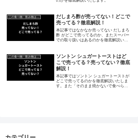
のかを徹底解説いたします。
だしまろ酢が売ってない！どこで
この食べ物・飲み物はどこで売ってる？
売ってる？徹底解説！
本記事ではなかなか売ってない だしまろ
酢 がどこで売ってるのか、またスーパー
での取り扱いはあるのかを徹底解説いた
します。
ソントン シュガートーストはど
この食べ物・飲み物はどこで売ってる？
こで売ってる？売ってない？徹底
解説！
本記事ではソントン シュガートーストが
どこで売ってるのかを徹底解説いたしま
す。また「そのまま焼かないで食べられ
るのか？」についても併せてご紹介いた
します。
カテゴリー