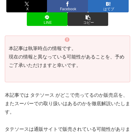
X
Facebook
はてブ
LINE
コピー
本記事は執筆時点の情報です。
現在の情報と異なっている可能性があることを、予め
ご了承いただけますと幸いです。
本記事では タテソース がどこで売ってるのか販売店を、
またスーパーでの取り扱いはあるのかを徹底解説いたしま
す。
タテソースは通販サイトで販売されている可能性がありま