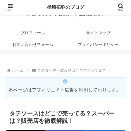
星崎拓弥のブログ
メニュー
検索
どこで売ってるのかを徹底解説！
プロフィール
サイトマップ
お問い合わせフォーム
プライバシーポリシー
ホーム
この食べ物・飲み物はどこで売ってる？
本ページはアフィリエイト広告を利用しております。
タテソースはどこで売ってる？スーパー
は？販売店を徹底解説！