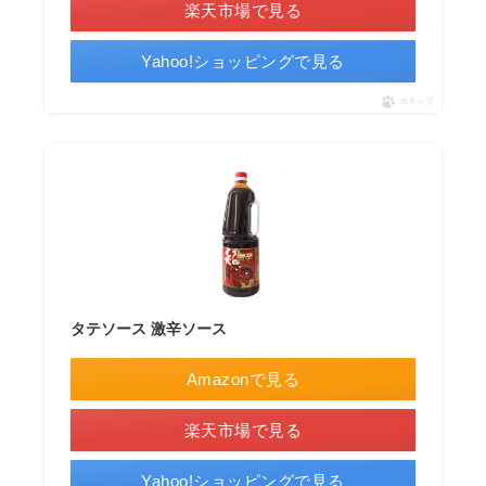
楽天市場で見る
Yahoo!ショッピングで見る
ポチップ
タテソース 激辛ソース
Amazonで見る
楽天市場で見る
Yahoo!ショッピングで見る