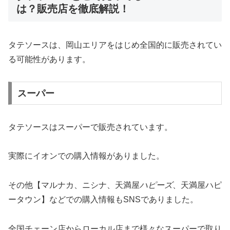
は？販売店を徹底解説！
タテソースは、岡山エリアをはじめ全国的に販売されてい
る可能性があります。
スーパー
タテソースはスーパーで販売されています。
実際にイオンでの購入情報がありました。
その他【マルナカ、ニシナ、天満屋
ハピーズ
、天満屋ハピ
ータウン】などでの購入情報もSNSでありました。
全国チェーン店からローカル店まで様々なスーパーで取り