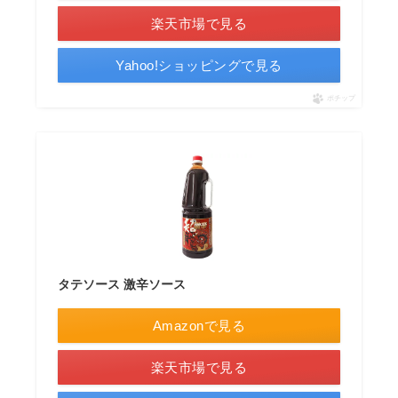
楽天市場で見る
Yahoo!ショッピングで見る
ポチップ
タテソース 激辛ソース
Amazonで見る
楽天市場で見る