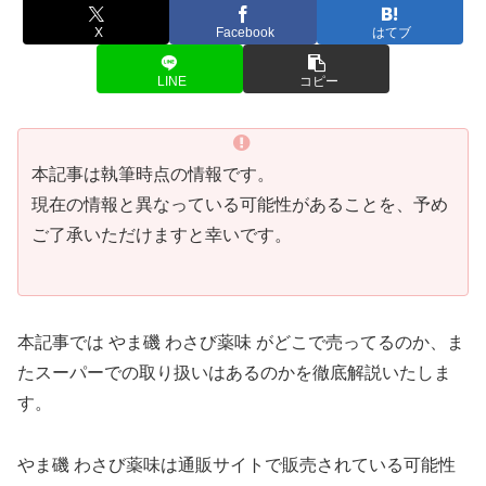
X
Facebook
はてブ
LINE
コピー
本記事は執筆時点の情報です。
現在の情報と異なっている可能性があることを、予め
ご了承いただけますと幸いです。
本記事では やま磯 わさび薬味 がどこで売ってるのか、ま
たスーパーでの取り扱いはあるのかを徹底解説いたしま
す。
やま磯 わさび薬味は通販サイトで販売されている可能性