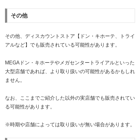
その他
その他、ディスカウントストア【ドン・キホーテ、トライ
アルなど】でも販売されている可能性があります。
MEGAドン・キホーテやメガセンタートライアルといった
大型店舗であれば、より取り扱いの可能性があるかもしれ
ません。
なお、ここまでご紹介した以外の実店舗でも販売されてい
る可能性があります。
※時期や店舗によっては取り扱いが無い場合があります。