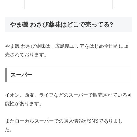
やま磯 わさび薬味はどこで売ってる?
やま磯 わさび薬味は、広島県エリアをはじめ全国的に販
売されております。
スーパー
イオン、西友、ライフなどのスーパーで販売されている可
能性があります。
またローカルスーパーでの購入情報がSNSでありまし
た。