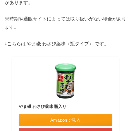
があります。
※時期や通販サイトによっては取り扱いがない場合があり
ます。
↓こちらは やま磯 わさび薬味（瓶タイプ） です。
やま磯 わさび薬味 瓶入り
Amazonで見る