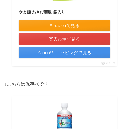
やま磯 わさび薬味 袋入り
Amazonで見る
楽天市場で見る
Yahoo!ショッピングで見る
ポチップ
↓こちらは保存水です。