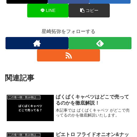
LINE
コピー
星崎拓弥をフォローする
関連記事
ぱくぱくキャベツはどこで売って
この食べ物・飲み物はどこで売ってる？
るのかを徹底解説！
本記事では ぱくぱくキャベツ がどこで売
ってるのかを徹底解説いたします。
ピエトロ フライドオニオン&ナッ
この食べ物・飲み物はどこで売ってる？