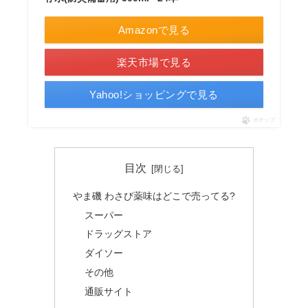
Amazonで見る
楽天市場で見る
Yahoo!ショッピングで見る
ポチップ
目次
やま磯 わさび薬味はどこで売ってる?
スーパー
ドラッグストア
ダイソー
その他
通販サイト