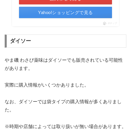
Yahoo!ショッピングで見る
ポチップ
ダイソー
やま磯 わさび薬味はダイソーでも販売されている可能性
があります。
実際に購入情報がいくつかありました。
なお、ダイソーでは袋タイプの購入情報が多くありまし
た。
※時期や店舗によっては取り扱いが無い場合があります。