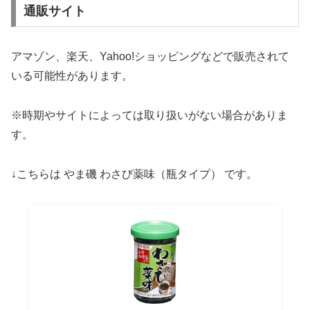
通販サイト
アマゾン、楽天、Yahoo!ショッピングなどで販売されて
いる可能性があります。
※時期やサイトによっては取り扱いがない場合がありま
す。
↓こちらは やま磯 わさび薬味（瓶タイプ） です。