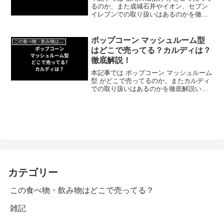
るのか、また成城石井やイオン、セブン
イレブンでの取り扱いはあるのかを徹底
解説いたします。
ポップコーン マッシュルーム型
この食べ物・飲み物はどこで売ってる？
はどこで売ってる？カルディは？
徹底解説！
本記事では ポップコーン マッシュルーム
型 がどこで売ってるのか、またカルディ
での取り扱いはあるのかを徹底解説いた
します。
カテゴリー
この食べ物・飲み物はどこで売ってる？
雑記