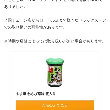
ありました。
全国チェーン店からローカル店まで様々なドラッグストア
での取り扱いの可能性があります。
※時期や店舗によっては取り扱いが無い場合があります。
やま磯 わさび薬味 瓶入り
Amazonで見る