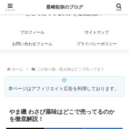
星崎拓弥のブログ
メニュー
検索
どこで売ってるのかを徹底解説！
プロフィール
サイトマップ
お問い合わせフォーム
プライバシーポリシー
ホーム
この食べ物・飲み物はどこで売ってる？
本ページはアフィリエイト広告を利用しております。
やま磯 わさび薬味はどこで売ってるのか
を徹底解説！