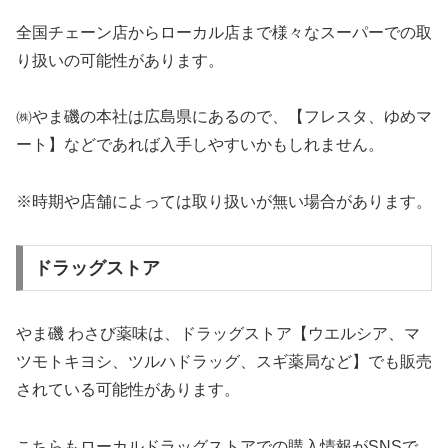
全国チェーン店からローカル店まで様々なスーパーでの取
り扱いの可能性があります。
㈱やま磯の本社は広島県にあるので、【フレスタ、ゆめマ
ート】などであれば入手しやすいかもしれません。
※時期や店舗によっては取り扱いが無い場合があります。
ドラッグストア
やま磯 わさび薬味は、ドラッグストア【ウエルシア、マ
ツモトキヨシ、ツルハドラッグ、スギ薬局など】でも販売
されている可能性があります。
こちらもローカルドラッグストアでの購入情報がSNSで