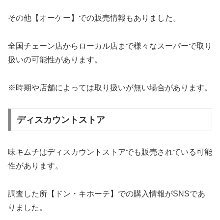
その他【オーケー】での販売情報もありました。
全国チェーン店からローカル店まで様々なスーパーで取り
扱いの可能性があります。
※時期や店舗によっては取り扱いが無い場合があります。
ディスカウントストア
味キムチはディスカウントストアでも販売されている可能
性があります。
調査した所【ドン・キホーテ】での購入情報がSNSであ
りました。