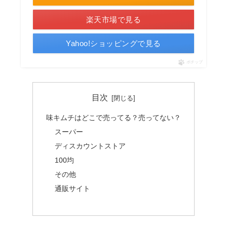
楽天市場で見る
Yahoo!ショッピングで見る
ポチップ
目次
味キムチはどこで売ってる？売ってない？
スーパー
ディスカウントストア
100均
その他
通販サイト