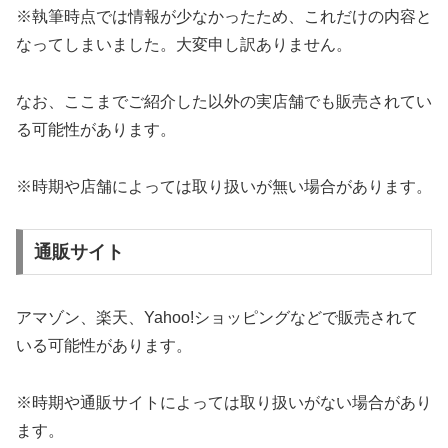
※執筆時点では情報が少なかったため、これだけの内容と
なってしまいました。大変申し訳ありません。
なお、ここまでご紹介した以外の実店舗でも販売されてい
る可能性があります。
※時期や店舗によっては取り扱いが無い場合があります。
通販サイト
アマゾン、楽天、Yahoo!ショッピングなどで販売されて
いる可能性があります。
※時期や通販サイトによっては取り扱いがない場合があり
ます。