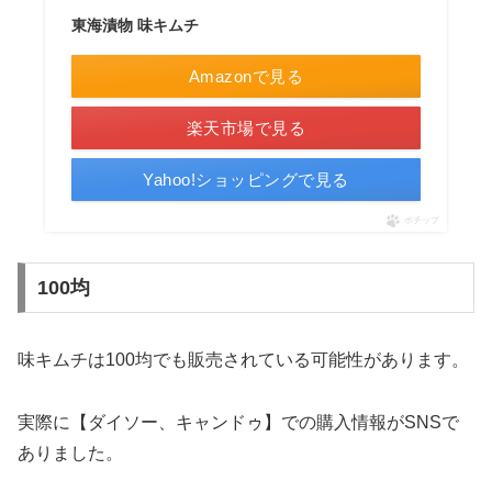
東海漬物 味キムチ
Amazonで見る
楽天市場で見る
Yahoo!ショッピングで見る
ポチップ
100均
味キムチは100均でも販売されている可能性があります。
実際に【ダイソー、キャンドゥ】での購入情報がSNSで
ありました。