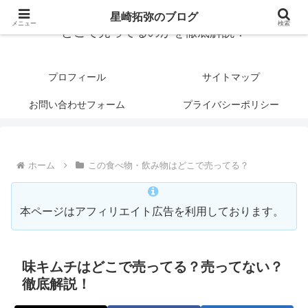
星崎拓弥のブログ
メニュー
検索
どこで売ってるのかを徹底解説！
プロフィール
サイトマップ
お問い合わせフォーム
プライバシーポリシー
ホーム
この食べ物・飲み物はどこで売ってる？
本ページはアフィリエイト広告を利用しております。
味キムチはどこで売ってる？売ってない？
徹底解説！