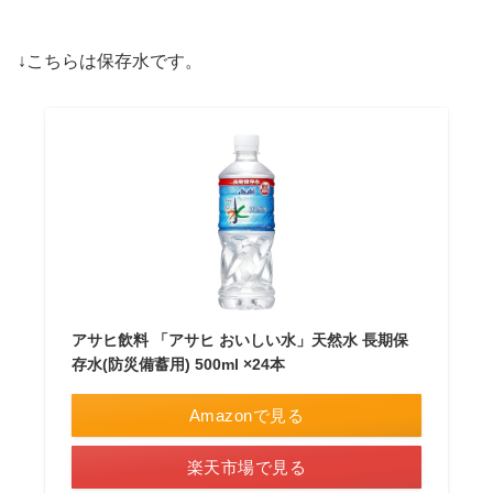
↓こちらは保存水です。
アサヒ飲料 「アサヒ おいしい水」天然水 長期保
存水(防災備蓄用) 500ml ×24本
Amazonで見る
楽天市場で見る