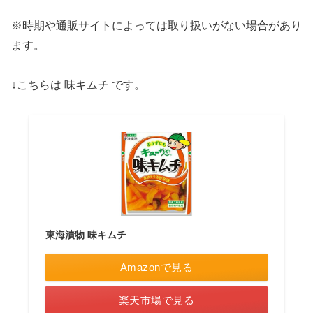
※時期や通販サイトによっては取り扱いがない場合があり
ます。
↓こちらは 味キムチ です。
東海漬物 味キムチ
Amazonで見る
楽天市場で見る