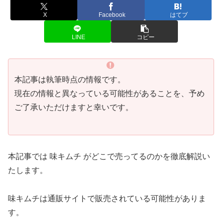
X
Facebook
はてブ
LINE
コピー
本記事は執筆時点の情報です。
現在の情報と異なっている可能性があることを、予め
ご了承いただけますと幸いです。
本記事では 味キムチ がどこで売ってるのかを徹底解説い
たします。
味キムチは通販サイトで販売されている可能性がありま
す。