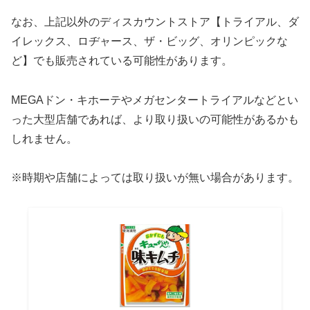
なお、上記以外のディスカウントストア【トライアル、ダ
イレックス、ロヂャース、ザ・ビッグ、オリンピックな
ど】でも販売されている可能性があります。
MEGAドン・キホーテやメガセンタートライアルなどとい
った大型店舗であれば、より取り扱いの可能性があるかも
しれません。
※時期や店舗によっては取り扱いが無い場合があります。