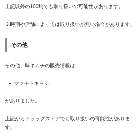
上記以外の100均でも取り扱いの可能性があります。
※時期や店舗によっては取り扱いが無い場合があります。
その他
その他、味キムチの販売情報は
マツモトキヨシ
がありました。
上記からドラッグストアでも取り扱いの可能性がありま
す。