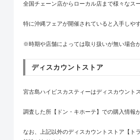
全国チェーン店からローカル店まで様々なス
特に沖縄フェアが開催されていると入手しや
※時期や店舗によっては取り扱いが無い場合
ディスカウントストア
宮古島ハイビスカスティーはディスカウント
調査した所【ドン・キホーテ】での購入情報が
なお、上記以外のディスカウントストア【ト