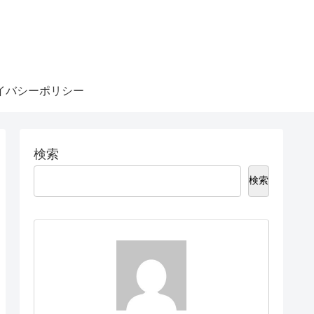
イバシーポリシー
検索
検索