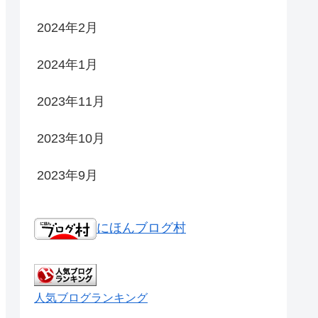
2024年2月
2024年1月
2023年11月
2023年10月
2023年9月
にほんブログ村
人気ブログランキング