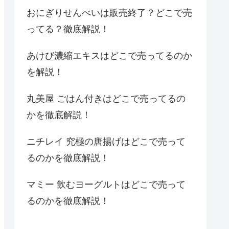
おにぎりせんべいは販売終了？どこで売
ってる？徹底解説！
あけび濃縮エキスはどこで売ってるのか
を解説！
丸美屋 ごはん付きはどこで売ってるの
かを徹底解説！
ニチレイ 究極の唐揚げはどこで売って
るのかを徹底解説！
マミー 飲むヨーグルトはどこで売って
るのかを徹底解説！