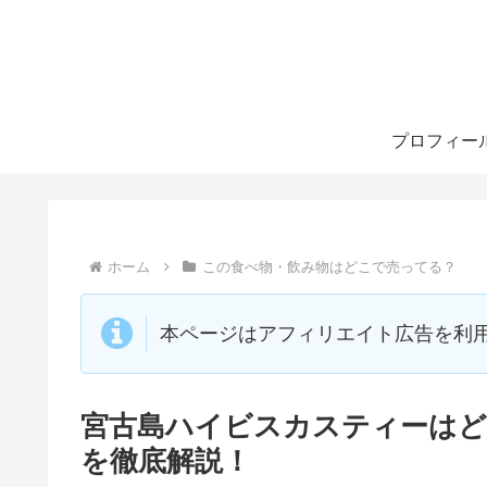
プロフィー
ホーム
この食べ物・飲み物はどこで売ってる？
本ページはアフィリエイト広告を利
宮古島ハイビスカスティーはど
を徹底解説！