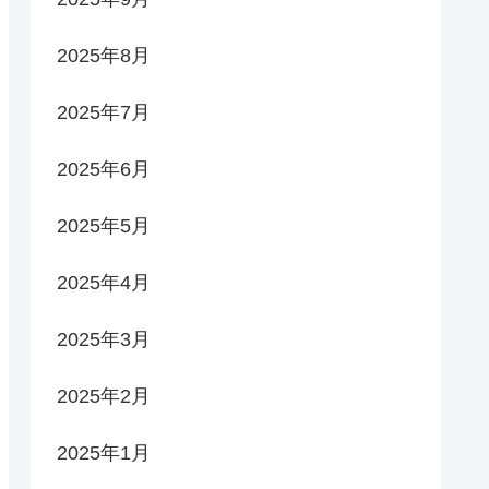
2025年8月
2025年7月
2025年6月
2025年5月
2025年4月
2025年3月
2025年2月
2025年1月