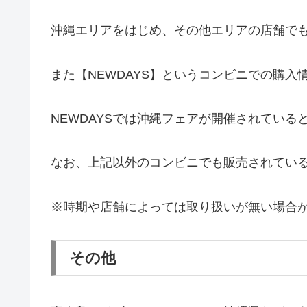
沖縄エリアをはじめ、その他エリアの店舗で
また【NEWDAYS】というコンビニでの購入
NEWDAYSでは沖縄フェアが開催されている
なお、上記以外のコンビニでも販売されてい
※時期や店舗によっては取り扱いが無い場合
その他