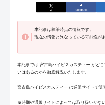
X
Facebook
本記事は執筆時点の情報です。
現在の情報と異なっている可能性が
本記事では 宮古島ハイビスカスティー がど
いはあるのかを徹底解説いたします。
宮古島ハイビスカスティー は通販サイトで販
※時期や通販サイトによっては取り扱いがな