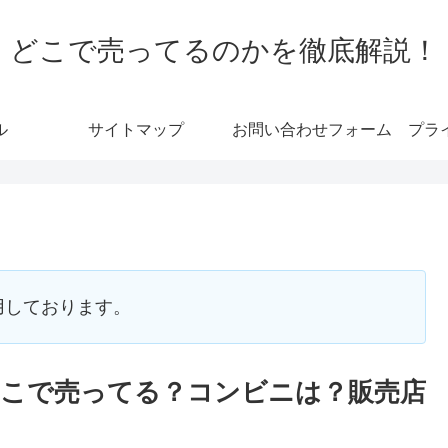
どこで売ってるのかを徹底解説！
ル
サイトマップ
お問い合わせフォーム
プラ
用しております。
こで売ってる？コンビニは？販売店