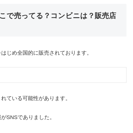
こで売ってる？コンビニは？販売店
をはじめ全国的に販売されております。
されている可能性があります。
がSNSでありました。