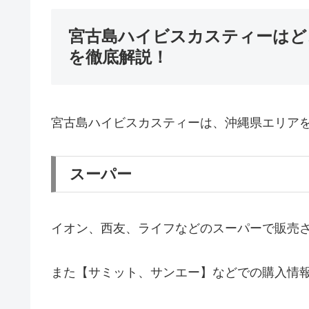
宮古島ハイビスカスティーはど
を徹底解説！
宮古島ハイビスカスティーは、沖縄県エリア
スーパー
イオン、西友、ライフなどのスーパーで販売
また【サミット、サンエー】などでの購入情報