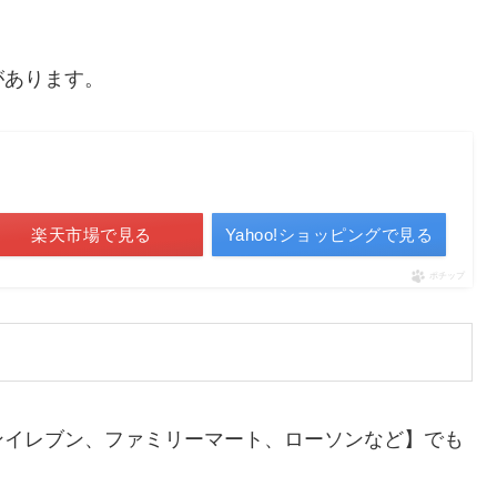
があります。
楽天市場で見る
Yahoo!ショッピングで見る
ポチップ
ンイレブン、ファミリーマート、ローソンなど】でも