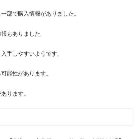
も一部で購入情報がありました。
情報もありました。
と入手しやすいようです。
る可能性があります。
があります。