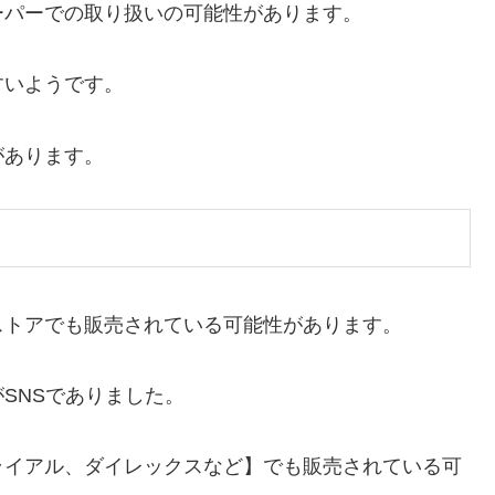
ーパーでの取り扱いの可能性があります。
すいようです。
があります。
ストアでも販売されている可能性があります。
SNSでありました。
ライアル、ダイレックスなど】でも販売されている可