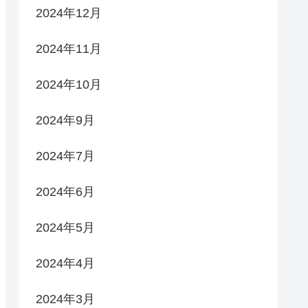
2024年12月
2024年11月
2024年10月
2024年9月
2024年7月
2024年6月
2024年5月
2024年4月
2024年3月