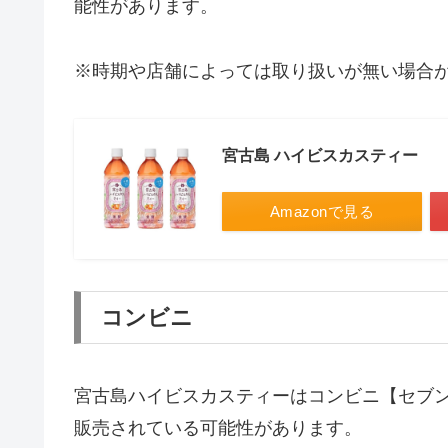
能性があります。
※時期や店舗によっては取り扱いが無い場合
宮古島 ハイビスカスティー
Amazonで見る
コンビニ
宮古島ハイビスカスティーはコンビニ【セブ
販売されている可能性があります。