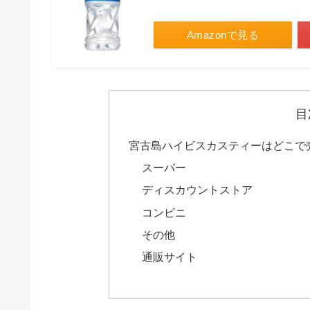
Amazonで見る
目
宮古島ハイビスカスティーはどこで
スーパー
ディスカウントストア
コンビニ
その他
通販サイト