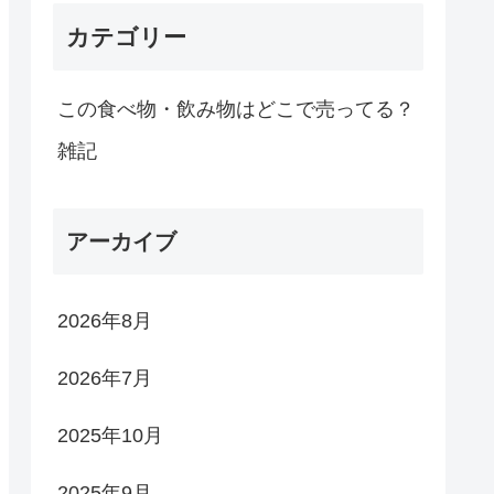
カテゴリー
この食べ物・飲み物はどこで売ってる？
雑記
アーカイブ
2026年8月
2026年7月
2025年10月
2025年9月