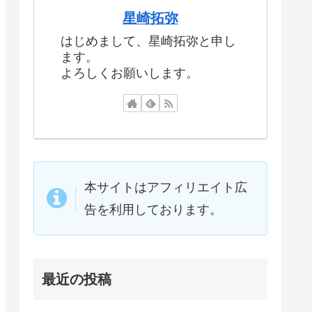
星崎拓弥
はじめまして、星崎拓弥と申し
ます。
よろしくお願いします。
本サイトはアフィリエイト広
告を利用しております。
最近の投稿